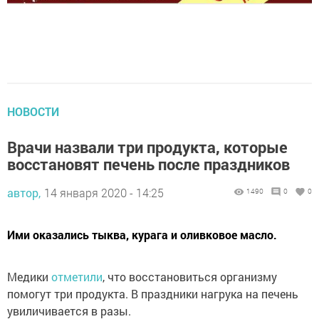
НОВОСТИ
Врачи назвали три продукта, которые
восстановят печень после праздников
автор,
14 января 2020 - 14:25
1490
0
0
Ими оказались тыква, курага и оливковое масло.
Медики
отметили
, что восстановиться организму
помогут три продукта. В праздники нагрука на печень
увиличивается в разы.