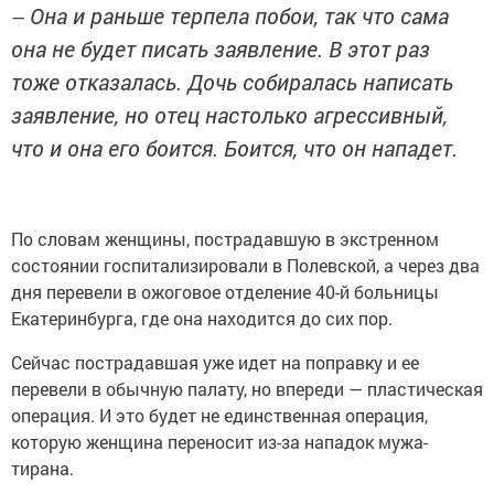
Она и раньше терпела побои, так что сама
—
она не будет писать заявление. В этот раз
тоже отказалась. Дочь собиралась написать
заявление, но отец настолько агрессивный,
что и она его боится. Боится, что он нападет.
По словам женщины, пострадавшую в экстренном
состоянии госпитализировали в Полевской, а через два
дня перевели в ожоговое отделение 40-й больницы
Екатеринбурга, где она находится до сих пор.
Сейчас пострадавшая уже идет на поправку и ее
перевели в обычную палату, но впереди — пластическая
операция. И это будет не единственная операция,
которую женщина переносит из-за нападок мужа-
тирана.