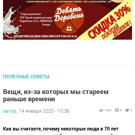
ПОЛЕЗНЫЕ СОВЕТЫ
Вещи, из-за которых мы стареем
раньше времени
автор,
14 января 2020 - 10:38
1054
0
0
Как вы считаете, почему некоторые люди в 70 лет