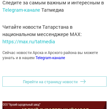
Следите за самым важным и интересным в
Telegram-канале
Татмедиа
Читайте новости Татарстана в
национальном мессенджере MАХ:
https://max.ru/tatmedia
Сейчас новости Арска и Арского района вы можете
узнать и в нашем
Telegram-канале
Перейти на страницу новости