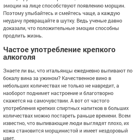
эмоции на лице способствуют появлению морщин.
Поэтому улыбайтесь и смейтесь чаще, а каждую
неудачу превращайте в шутку. Ведь ученые давно
доказали, что положительные эмоции способны
продлить жизнь.
Частое употребление крепкого
алкоголя
Знаете ли вы, что итальянцы ежедневно выпивают по
бокалу вина за ужином? Качественное вино в
небольших количествах не только не навредит, а
наоборот поднимет настроение и благотворно
скажется на самочувствии. А вот от частого
употребления крепких спиртных напитков в больших
количествах можно постареть раньше времени. Всем
известно, что выпивающие люди выглядят плохо, их
кожа становится морщинистой и имеет нездоровый
цвет.