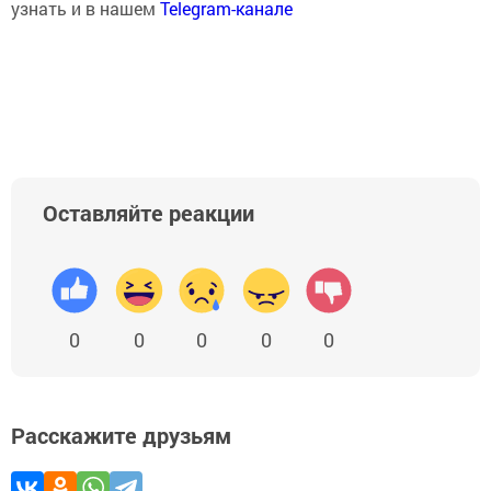
узнать и в нашем
Telegram-канале
Оставляйте реакции
0
0
0
0
0
Расскажите друзьям