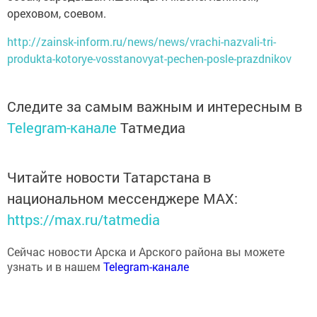
ореховом, соевом.
http://zainsk-inform.ru/news/news/vrachi-nazvali-tri-
produkta-kotorye-vosstanovyat-pechen-posle-prazdnikov
Следите за самым важным и интересным в
Telegram-канале
Татмедиа
Читайте новости Татарстана в
национальном мессенджере MАХ:
https://max.ru/tatmedia
Сейчас новости Арска и Арского района вы можете
узнать и в нашем
Telegram-канале