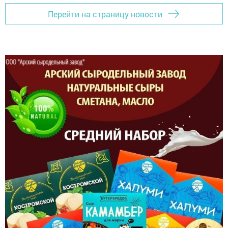
Перейти на страницу новости