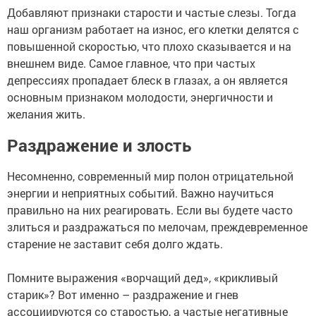
Добавляют признаки старости и частые слезы. Тогда
наш организм работает на износ, его клетки делятся с
повышенной скоростью, что плохо сказывается и на
внешнем виде. Самое главное, что при частых
депрессиях пропадает блеск в глазах, а он является
основным признаком молодости, энергичности и
желания жить.
Раздражение и злость
Несомненно, современный мир полон отрицательной
энергии и неприятных событий. Важно научиться
правильно на них реагировать. Если вы будете часто
злиться и раздражаться по мелочам, преждевременное
старение не заставит себя долго ждать.
Помните выражения «ворчащий дед», «крикливый
старик»? Вот именно – раздражение и гнев
ассоциируются со старостью, а частые негативные