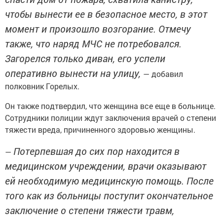
чтобы вынести ее в безопасное место, в этот
момент и произошло возгорание. Отмечу
также, что наряд МЧС не потребовался.
Загорелся только диван, его успели
оперативно вынести на улицу,
— добавил
полковник Горелых.
Он также подтвердил, что женщина все еще в больнице.
Сотрудники полиции ждут заключения врачей о степени
тяжести вреда, причиненного здоровью женщины.
Потерпевшая до сих пор находится в
—
медицинском учреждении, врачи оказывают
ей необходимую медицинскую помощь. После
того как из больницы поступит окончательное
заключение о степени тяжести травм,