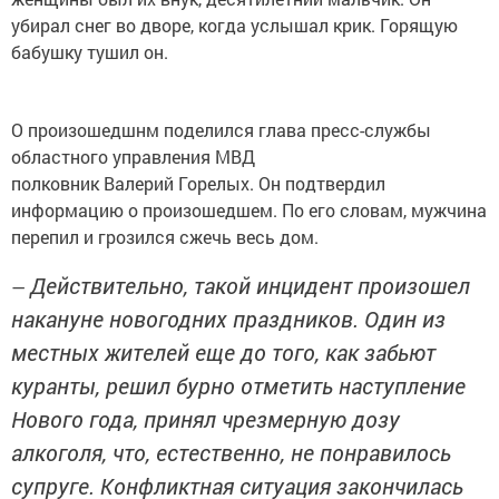
убирал снег во дворе, когда услышал крик. Горящую
бабушку тушил он.
О произошедшнм поделился глава пресс-службы
областного управления МВД
полковник Валерий Горелых. Он подтвердил
информацию о произошедшем. По его словам, мужчина
перепил и грозился сжечь весь дом.
Действительно, такой инцидент произошел
—
накануне новогодних праздников. Один из
местных жителей еще до того, как забьют
куранты, решил бурно отметить наступление
Нового года, принял чрезмерную дозу
алкоголя, что, естественно, не понравилось
супруге. Конфликтная ситуация закончилась