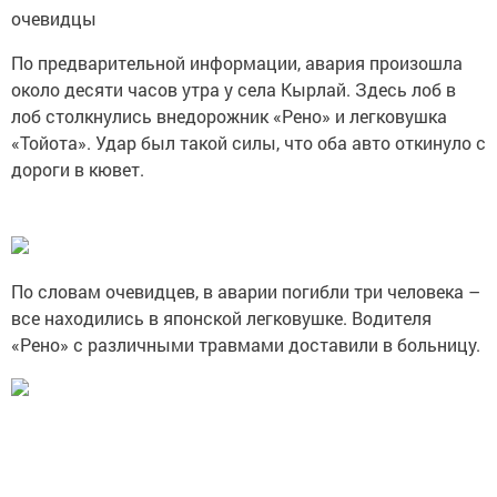
очевидцы
По предварительной информации, авария произошла
около десяти часов утра у села Кырлай. Здесь лоб в
лоб столкнулись внедорожник «Рено» и легковушка
«Тойота». Удар был такой силы, что оба авто откинуло с
дороги в кювет.
По словам очевидцев, в аварии погибли три человека –
все находились в японской легковушке. Водителя
«Рено» с различными травмами доставили в больницу.