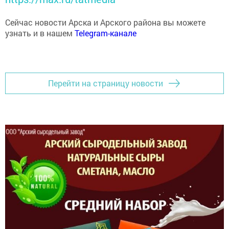
Сейчас новости Арска и Арского района вы можете
узнать и в нашем
Telegram-канале
Перейти на страницу новости