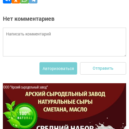
Нет комментариев
Отправить
Авторизоваться