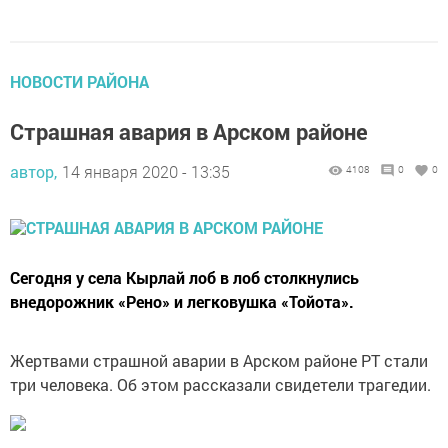
НОВОСТИ РАЙОНА
Страшная авария в Арском районе
автор,
14 января 2020 - 13:35
4108
0
0
Сегодня у села Кырлай лоб в лоб столкнулись
внедорожник «Рено» и легковушка «Тойота».
Жертвами страшной аварии в Арском районе РТ стали
три человека. Об этом рассказали свидетели трагедии.