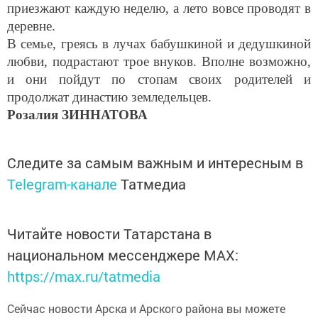
приезжают каждую неделю, а лето вовсе проводят в
деревне.
В семье, греясь в лучах бабушкиной и дедушкиной
любви, подрастают трое внуков. Вполне возможно,
и они пойдут по стопам своих родителей и
продолжат династию земледельцев.
Розалия ЗИННАТОВА
Следите за самым важным и интересным в
Telegram-канале
Татмедиа
Читайте новости Татарстана в
национальном мессенджере MАХ:
https://max.ru/tatmedia
Сейчас новости Арска и Арского района вы можете