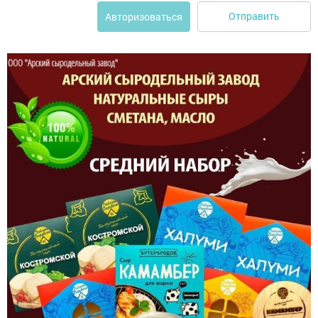
Отправить
Авторизоваться