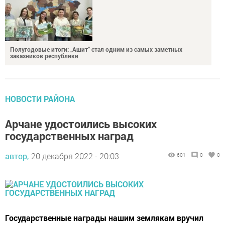
Полугодовые итоги: „Ашит“ стал одним из самых заметных
заказников республики
НОВОСТИ РАЙОНА
Арчане удостоились высоких
государственных наград
автор,
20 декабря 2022 - 20:03
601
0
0
Государственные награды нашим землякам вручил