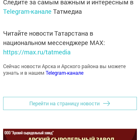
Следите за самым важным и интересным в
Telegram-канале
Татмедиа
Читайте новости Татарстана в
национальном мессенджере MАХ:
https://max.ru/tatmedia
Сейчас новости Арска и Арского района вы можете
узнать и в нашем
Telegram-канале
Перейти на страницу новости