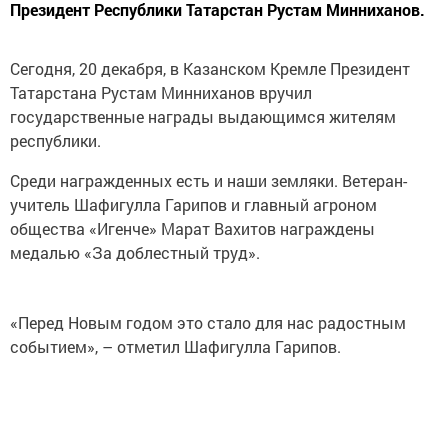
Президент Республики Татарстан Рустам Минниханов.
Сегодня, 20 декабря, в Казанском Кремле Президент
Татарстана Рустам Минниханов вручил
государственные награды выдающимся жителям
республики.
Среди награжденных есть и наши земляки. Ветеран-
учитель Шафигулла Гарипов и главный агроном
общества «Игенче» Марат Вахитов награждены
медалью «За доблестный труд».
«Перед Новым годом это стало для нас радостным
событием», – отметил Шафигулла Гарипов.