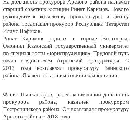
На должность прокурора Арского района назначен
старший советник юстиции Ринат Каримов. Нового
руководителя коллективу прокуратуры и активу
района представил прокурор Республики Татарстан
Илдус Нафиков.
Ринат Каримов родился в городе Волгоград.
Окончил Казанский государственный университет
по специальности «юриспруденция». Трудовой путь
начал следователем Агрызской прокуратуры. С
2013 года возглавлял прокуратуру Заинского
района. Является старшим советником юстиции.
Фанис Шайхаттаров, ранее занимавший должность
прокурора района, назначен прокурором
Пестречинского района. Он возглавлял прокуратуру
Арского района с 2018 года.