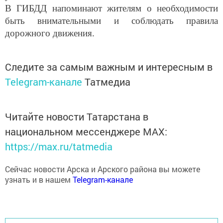
В ГИБДД напоминают жителям о необходимости
быть внимательными и соблюдать правила
дорожного движения.
Следите за самым важным и интересным в
Telegram-канале
Татмедиа
Читайте новости Татарстана в
национальном мессенджере MАХ:
https://max.ru/tatmedia
Сейчас новости Арска и Арского района вы можете
узнать и в нашем
Telegram-канале