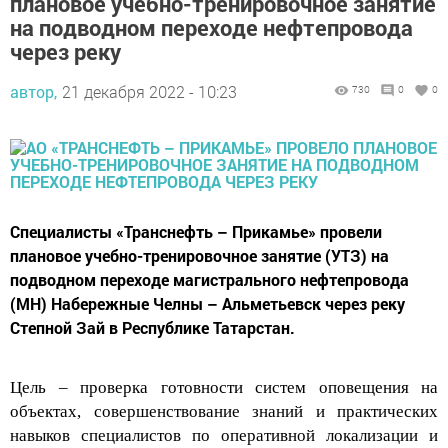
плановое учебно-тренировочное занятие
на подводном переходе нефтепровода
через реку
автор,
21 декабря 2022 - 10:23
730
0
0
Специалисты «Транснефть – Прикамье» провели
плановое учебно-тренировочное занятие (УТЗ) на
подводном переходе магистрального нефтепровода
(МН) Набережные Челны – Альметьевск через реку
Степной Зай в Республике Татарстан.
Цель – проверка готовности систем оповещения на
объектах, совершенствование знаний и практических
навыков специалистов по оперативной локализации и