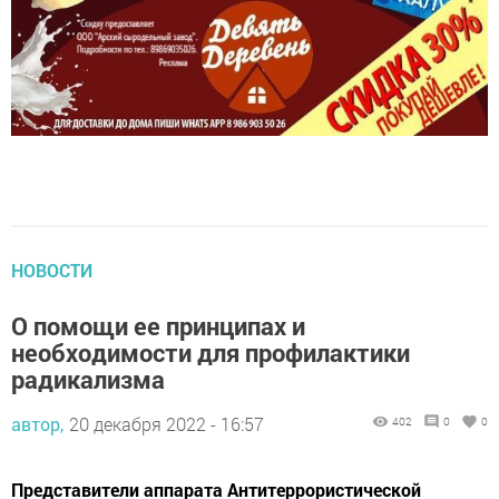
НОВОСТИ
О помощи ее принципах и
необходимости для профилактики
радикализма
автор,
20 декабря 2022 - 16:57
402
0
0
Представители аппарата Антитеррористической