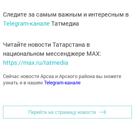
Следите за самым важным и интересным в
Telegram-канале
Татмедиа
Читайте новости Татарстана в
национальном мессенджере MАХ:
https://max.ru/tatmedia
Сейчас новости Арска и Арского района вы можете
узнать и в нашем
Telegram-канале
Перейти на страницу новости