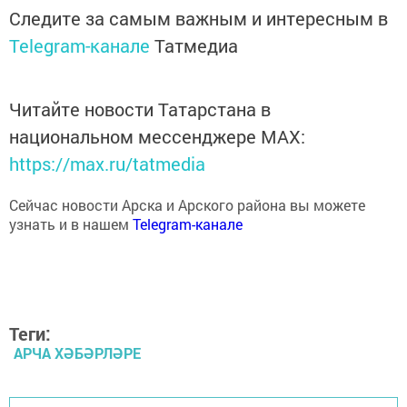
Следите за самым важным и интересным в
Telegram-канале
Татмедиа
Читайте новости Татарстана в
национальном мессенджере MАХ:
https://max.ru/tatmedia
Сейчас новости Арска и Арского района вы можете
узнать и в нашем
Telegram-канале
Теги:
АРЧА ХӘБӘРЛӘРЕ