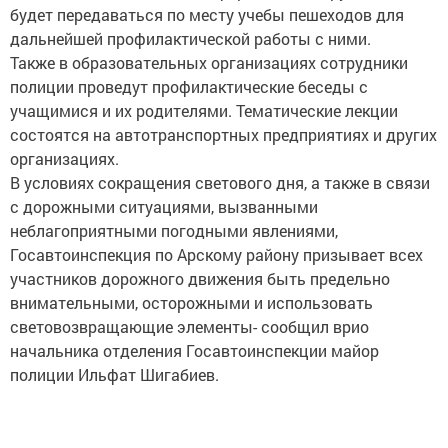
будет передаваться по месту учебы пешеходов для
дальнейшей профилактической работы с ними.
Также в образовательных организациях сотрудники
полиции проведут профилактические беседы с
учащимися и их родителями. Тематические лекции
состоятся на автотранспортных предприятиях и других
организациях.
В условиях сокращения светового дня, а также в связи
с дорожными ситуациями, вызванными
неблагоприятными погодными явлениями,
Госавтоинспекция по Арскому району призывает всех
участников дорожного движения быть предельно
внимательными, осторожными и использовать
световозвращающие элементы- сообщил врио
начальника отделения Госавтоинспекции майор
полиции Ильфат Шигабиев.