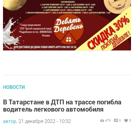
НОВОСТИ
В Татарстане в ДТП на трассе погибла
водитель легкового автомобиля
автор,
21 декабря 2022 - 10:32
473
0
0