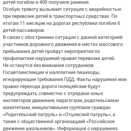
детей погибли и 400 получили ранения.
Особую тревогу вызывает ситуация с аварийностью
при перевозке детей в транспортных средствах. По
итогам 11 месяцев на дорогах республики погибли 6
детей-пассажиров.
В связи с обострением ситуации с данной категорией
участников дорожного движения в местах массового
пребывания детей пройдут мероприятия по
профилактике нарушений правил перевозки детей.
Не останутся без внимания сотрудников
Госавтоинспекции и малолетние пешеходы,
игнорирующие требования ПДД. Факты нарушения ими
правил перехода дороги полицейские будут
предупреждать совместно с отрядами юных
инспекторов движения, педагогами, родительскими
комитетами, инициативными группами граждан
«Родительский патруль» и «Отцовский патруль», а
также с общественной организацией «Российское
движение школьников». Информация о нарушениях