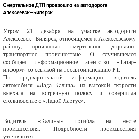
Смертельное ДТП произошло на автодороге
Алексеевск–Билярск.
Утром 21 декабря на участке автодороги
Алексеевск– Билярск, относящемся к Алексеевскому
району, произошло смертельное дорожно-
транспортное происшествие. О случившемся
сообщает информационное агентство «Татар-
информ» со ссылкой на Госавтоинспекцию РТ.
По предварительной информации, водитель
автомобиля «Лада Калина» на высокой скорости
выехала на встречную полосу и совершила
столкновение с «Ладой Ларгус».
Водитель «Калины» погибла на месте
происшествия. Подробности происшествия
уточняются.