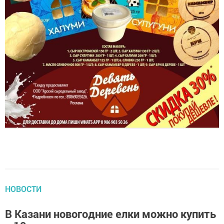
НОВОСТИ
В Казани новогодние елки можно купить