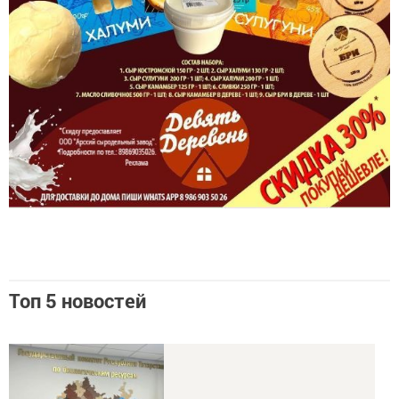
Топ 5 новостей