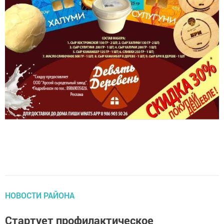
НОВОСТИ РАЙОНА
Стартует профилактическое