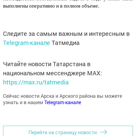
выполнены оперативно и в полном объеме.
Следите за самым важным и интересным в
Telegram-канале
Татмедиа
Читайте новости Татарстана в
национальном мессенджере MАХ:
https://max.ru/tatmedia
Сейчас новости Арска и Арского района вы можете
узнать и в нашем
Telegram-канале
Перейти на страницу новости