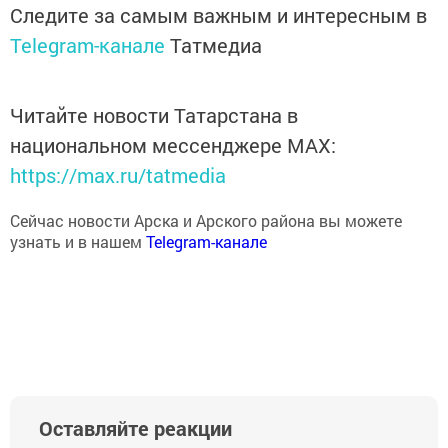
Следите за самым важным и интересным в
Telegram-канале
Татмедиа
Читайте новости Татарстана в
национальном мессенджере MАХ:
https://max.ru/tatmedia
Сейчас новости Арска и Арского района вы можете
узнать и в нашем
Telegram-канале
Оставляйте реакции