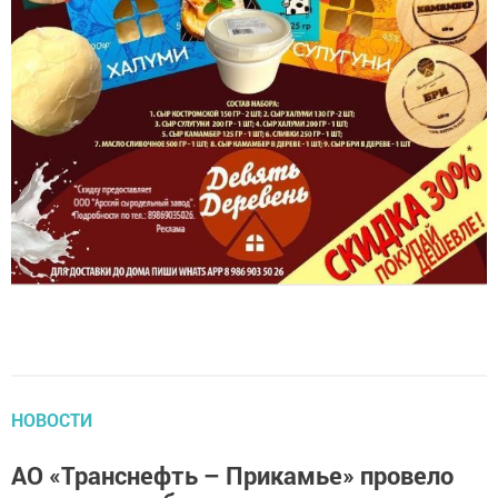
НОВОСТИ
АО «Транснефть – Прикамье» провело