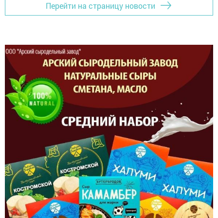
Перейти на страницу новости