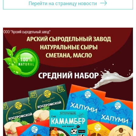
Перейти на страницу новости