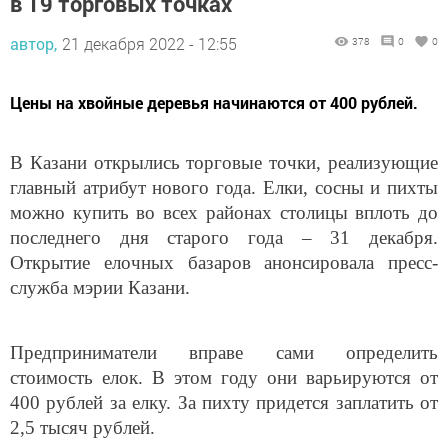
в 19 торговых точках
автор,
21 декабря 2022 - 12:55
378
0
0
Цены на хвойные деревья начинаются от 400 рублей.
В Казани открылись торговые точки, реализующие
главный атрибут нового года. Елки, сосны и пихты
можно купить во всех районах столицы вплоть до
последнего дня старого года – 31 декабря.
Открытие елочных базаров анонсировала пресс-
служба мэрии Казани.
Предприниматели вправе сами определить
стоимость елок. В этом году они варьируются от
400 рублей за елку. За пихту придется заплатить от
2,5 тысяч рублей.