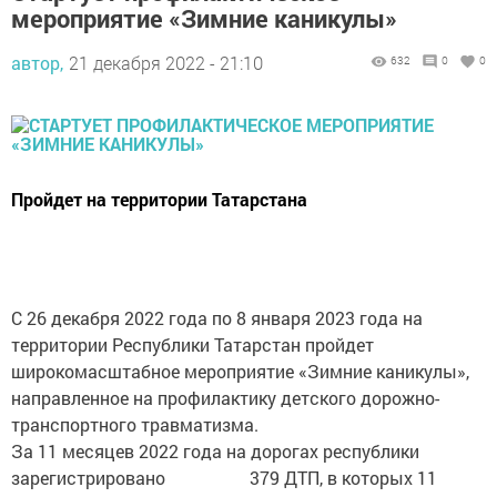
мероприятие «Зимние каникулы»
автор,
21 декабря 2022 - 21:10
632
0
0
Пройдет на территории Татарстана
С 26 декабря 2022 года по 8 января 2023 года на
территории Республики Татарстан пройдет
широкомасштабное мероприятие «Зимние каникулы»,
направленное на профилактику детского дорожно-
транспортного травматизма.
За 11 месяцев 2022 года на дорогах республики
зарегистрировано 379 ДТП, в которых 11