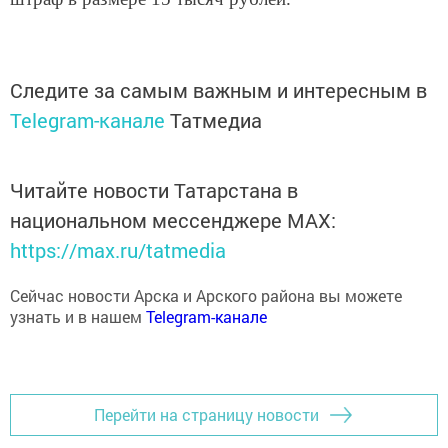
Следите за самым важным и интересным в
Telegram-канале
Татмедиа
Читайте новости Татарстана в
национальном мессенджере MАХ:
https://max.ru/tatmedia
Сейчас новости Арска и Арского района вы можете
узнать и в нашем
Telegram-канале
Перейти на страницу новости