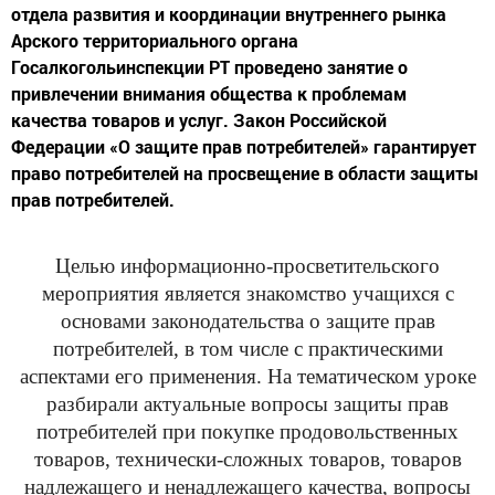
отдела развития и координации внутреннего рынка
Арского территориального органа
Госалкогольинспекции РТ проведено занятие о
привлечении внимания общества к проблемам
качества товаров и услуг. Закон Российской
Федерации «О защите прав потребителей» гарантирует
право потребителей на просвещение в области защиты
прав потребителей.
Целью информационно-просветительско
го
мероприятия является знакомство учащихся с
основами законодательства о защите прав
потребителей, в том числе с практическими
аспектами его применения. На тематическом уроке
разбирали актуальные вопросы защиты прав
потребителей при покупке продовольствен
ных
товаров, технически-сложных товаров, товаров
надлежащего и ненадлежащего качества, вопросы