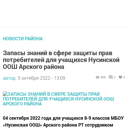
НОВОСТИ РАЙОНА
Запасы знаний в сфере защиты прав
потребителей для учащихся Нусинской
ООШ Арского района
автор,
5 октября 2022 - 13:09
569
0
0
04 сентября 2022 года для учащихся 8-9 классов МБОУ
«Нусинская ООШ» Арского района РТ сотрудником