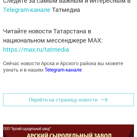
Telegram-канале
Татмедиа
Читайте новости Татарстана в
национальном мессенджере MАХ:
https://max.ru/tatmedia
Сейчас новости Арска и Арского района вы можете
узнать и в нашем
Telegram-канале
Перейти на страницу новости