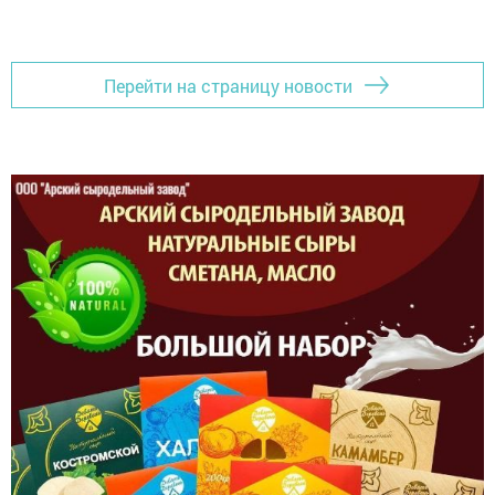
Перейти на страницу новости