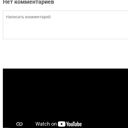
Нет комментариев