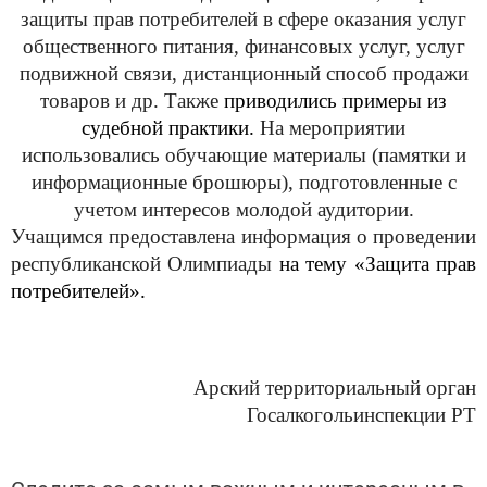
защиты прав потребителей в сфере оказания услуг
общественного питания, финансовых услуг, услуг
подвижной связи, дистанционный способ продажи
товаров и др. Также
приводились примеры из
судебной практики.
На мероприятии
использовались обучающие материалы (памятки и
информационные брошюры), подготовленные с
учетом интересов молодой аудитории.
Учащимся предоставлена информация о проведении
республиканской Олимпиады
на тему «Защита прав
потребителей».
Арский территориальный орган
Госалкогольинспекции РТ
Следите за самым важным и интересным в