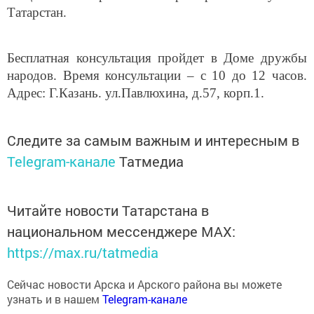
Татарстан.
Бесплатная консультация пройдет в Доме дружбы
народов. Время консультации – с 10 до 12 часов.
Адрес: Г.Казань. ул.Павлюхина, д.57, корп.1.
Следите за самым важным и интересным в
Telegram-канале
Татмедиа
Читайте новости Татарстана в
национальном мессенджере MАХ:
https://max.ru/tatmedia
Сейчас новости Арска и Арского района вы можете
узнать и в нашем
Telegram-канале