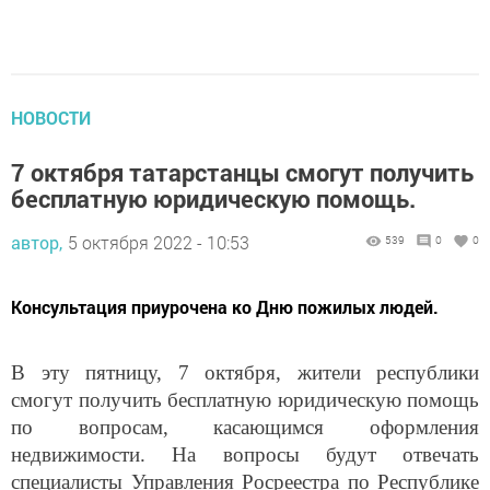
НОВОСТИ
7 октября татарстанцы смогут получить
бесплатную юридическую помощь.
автор,
5 октября 2022 - 10:53
539
0
0
Консультация приурочена ко Дню пожилых людей.
В эту пятницу, 7 октября, жители республики
смогут получить бесплатную юридическую помощь
по вопросам, касающимся оформления
недвижимости. На вопросы будут отвечать
специалисты Управления Росреестра по Республике