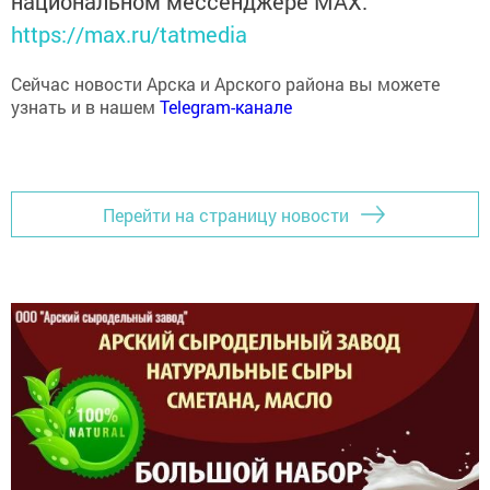
https://max.ru/tatmedia
Сейчас новости Арска и Арского района вы можете
узнать и в нашем
Telegram-канале
Перейти на страницу новости