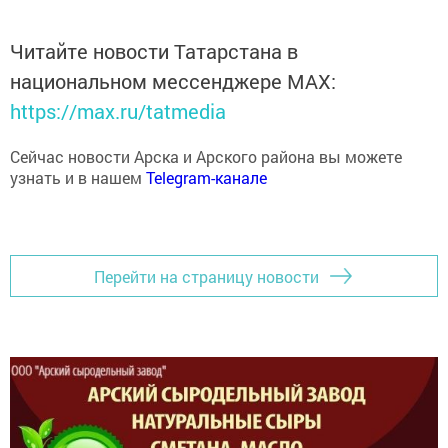
Читайте новости Татарстана в
национальном мессенджере MАХ:
https://max.ru/tatmedia
Сейчас новости Арска и Арского района вы можете
узнать и в нашем
Telegram-канале
Перейти на страницу новости