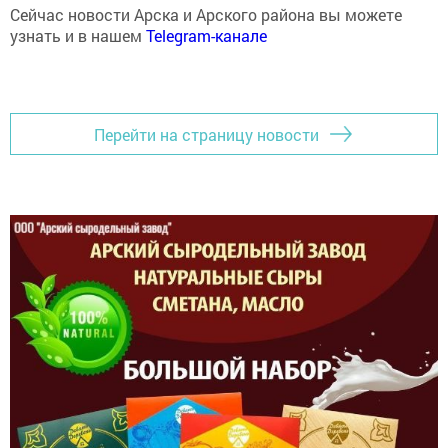
узнать и в нашем
Telegram-канале
Перейти на страницу новости