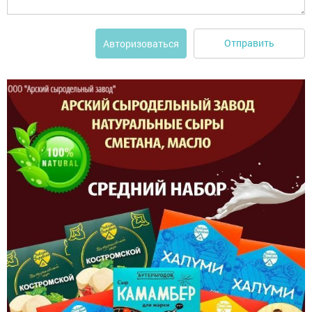
Отправить
Авторизоваться