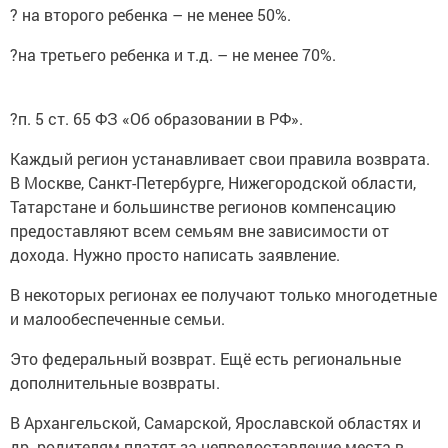
?на третьего ребенка и т.д. – не менее 70%.
?п. 5 ст. 65 ФЗ «Об образовании в РФ».
Каждый регион устанавливает свои правила возврата.
В Москве, Санкт-Петербурге, Нижегородской области,
Татарстане и большинстве регионов компенсацию
предоставляют всем семьям вне зависимости от
дохода. Нужно просто написать заявление.
В некоторых регионах ее получают только многодетные
и малообеспеченные семьи.
Это федеральный возврат. Ещё есть региональные
дополнительные возвраты.
В Архангельской, Самарской, Ярославской областях и
др. родителям платят за непредоставление места в