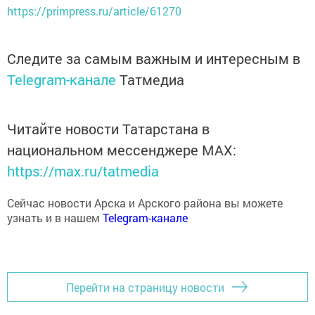
Следите за самым важным и интересным в
Telegram-канале
Татмедиа
Читайте новости Татарстана в
национальном мессенджере MАХ:
https://max.ru/tatmedia
Сейчас новости Арска и Арского района вы можете
узнать и в нашем
Telegram-канале
Перейти на страницу новости