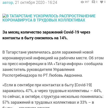
За месяц количество заражений Covid-19 через
контакты в быту снизилось на 14%.
В Татарстане увеличилась доля заражений новой
коронавирусной инфекцией на рабочем месте. Об этом
на пресс-конференции в ИА «Татар-информ» сообщила
заместитель руководителя Управления
Роспотребнадзора по РТ Любовь Авдонина.
«Если в сентябре при контактах в быту [Covid-19]
заражалось 47%, а через трудовые коллективы – 44%,
то сейчас, в октябре, структура несколько поменялась:
57% заражений в трудовых коллективах и 33% – в
быту», – отметила спикер.