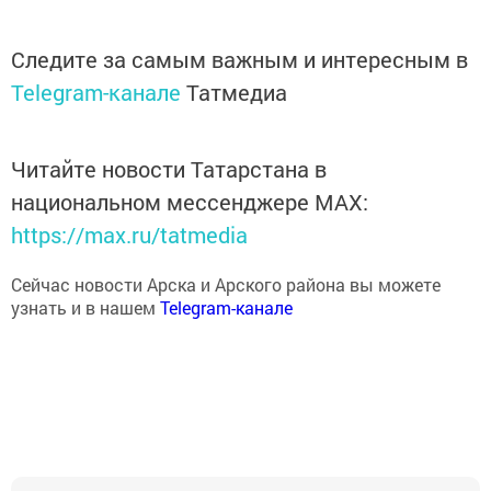
Следите за самым важным и интересным в
Telegram-канале
Татмедиа
Читайте новости Татарстана в
национальном мессенджере MАХ:
https://max.ru/tatmedia
Сейчас новости Арска и Арского района вы можете
узнать и в нашем
Telegram-канале