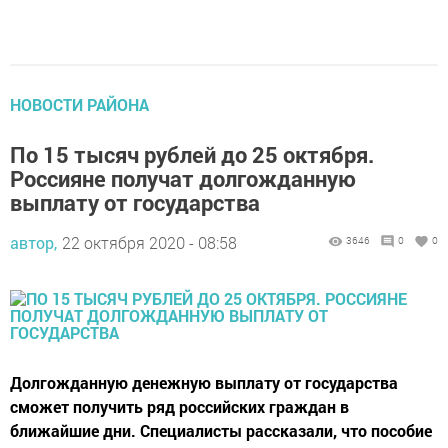
НОВОСТИ РАЙОНА
По 15 тысяч рублей до 25 октября.
Россияне получат долгожданную
выплату от государства
автор,
22 октября 2020 - 08:58
3646
0
0
Долгожданную денежную выплату от государства
сможет получить ряд российских граждан в
ближайшие дни. Специалисты рассказали, что пособие
будет перечислено на счета людей, а также извинились