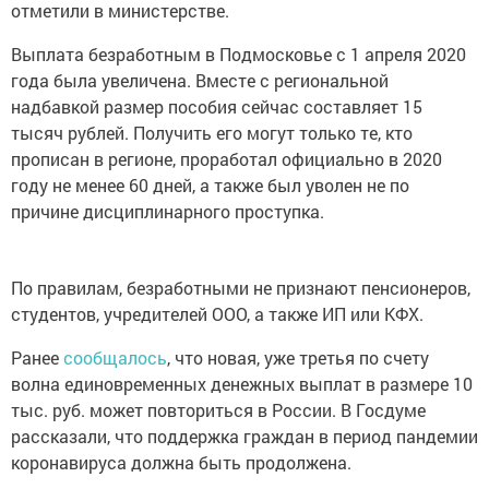
Выплата безработным в Подмосковье с 1 апреля 2020
года была увеличена. Вместе с региональной
надбавкой размер пособия сейчас составляет 15
тысяч рублей. Получить его могут только те, кто
прописан в регионе, проработал официально в 2020
году не менее 60 дней, а также был уволен не по
причине дисциплинарного проступка.
По правилам, безработными не признают пенсионеров,
студентов, учредителей ООО, а также ИП или КФХ.
Ранее
сообщалось
, что новая, уже третья по счету
волна единовременных денежных выплат в размере 10
тыс. руб. может повториться в России. В Госдуме
рассказали, что поддержка граждан в период пандемии
коронавируса должна быть продолжена.
https://primpress.ru/article/61270