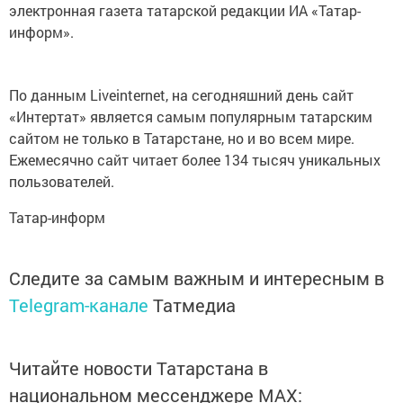
информ».
По данным Liveinternet, на сегодняшний день сайт
«Интертат» является самым популярным татарским
сайтом не только в Татарстане, но и во всем мире.
Ежемесячно сайт читает более 134 тысяч уникальных
пользователей.
Татар-информ
Следите за самым важным и интересным в
Telegram-канале
Татмедиа
Читайте новости Татарстана в
национальном мессенджере MАХ: