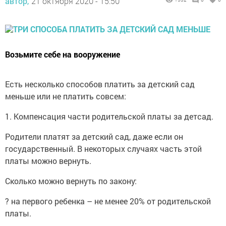
Возьмите себе на вооружение
Есть несколько способов платить за детский сад
меньше или не платить совсем:
1. Компенсация части родительской платы за детсад.
Родители платят за детский сад, даже если он
государственный. В некоторых случаях часть этой
платы можно вернуть.
Сколько можно вернуть по закону:
? на первого ребенка – не менее 20% от родительской
платы.
? на второго ребенка – не менее 50%.