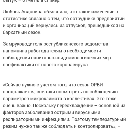
Любовь Авдонина объяснила, что такое изменение в
статистике связано с тем, что сотрудники предприятий
и организаций вернулись из отпусков, пришедшихся на
бархатный сезон.
Замруководителя республиканского ведомства
напомнила работодателям о необходимости
соблюдения санитарно-эпидемиологических мер
профилактики от нового коронавируса.
«Сейчас нужно с учетом того, что сезон ОРВИ
продолжается, все-таки посмотреть по соблюдению
параметров микроклимата в коллективах. Это тоже
очень важно. Поскольку переохлаждение – основной из
факторов заболевания острыми вирусными
респираторными инфекциями. Поэтому температурный
режим нужно так же соблюдать и контролировать», –
подчеркнула Любовь Авдонина.