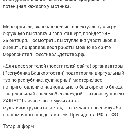
потенциал каждого участника.
Мероприятие, включающее интеллектуальную игру,
окружную выставку и гала-концерт, пройдет 24–
25 октября. Посмотреть выступления участников и
оценить понравившиеся работы можно на сайте
мероприятия - фестивальдетства.рф.
«Для всех зрителей (посетителей сайта) организаторы
(Республика Башкортостан) подготовили виртуальный
тур по республике, кулинарный мастер-класс
по приготовлению национального башкирского блюда,
танцевальный флешмоб со звездой — этно-шоу проект
ZAINETDIN известного музыканта-
мультиинструменталиста», — отмечает пресс-служба
полномочного представителя Президента РФ в ПФО.
Татар-информ