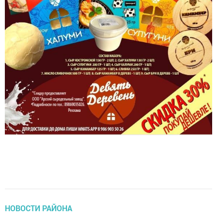
НОВОСТИ РАЙОНА