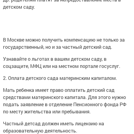
детском саду.
В Москве можно получить компенсацию не только за
государственный, но и за частный детский сад.
Узнавайте о льготах в вашем детском саду, в
соцзащите, МФЦ или на местном портале госуслуг.
2. Оплата детского сада материнским капиталом.
Мать ребенка имеет право оплатить детский сад
средствами материнского капитала. Для этого нужно
подать заявление в отделение Пенсионного фонда РФ
по месту жительства или пребывания.
Частный детсад должен иметь лицензию на
образовательную деятельность.