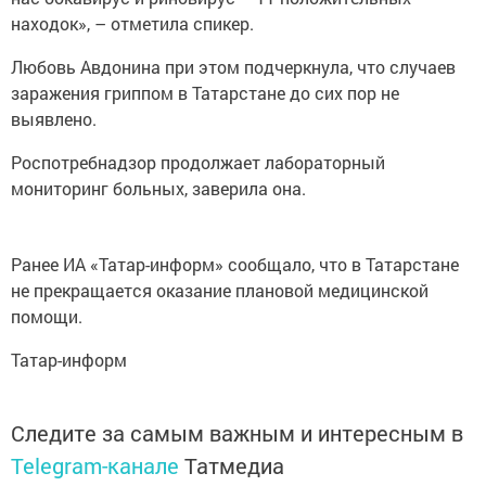
находок», – отметила спикер.
Любовь Авдонина при этом подчеркнула, что случаев
заражения гриппом в Татарстане до сих пор не
выявлено.
Роспотребнадзор продолжает лабораторный
мониторинг больных, заверила она.
Ранее ИА «Татар-информ» сообщало, что в Татарстане
не прекращается оказание плановой медицинской
помощи.
Татар-информ
Следите за самым важным и интересным в
Telegram-канале
Татмедиа