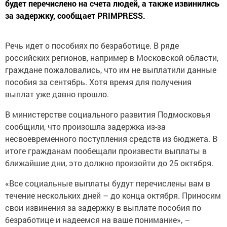
за задержку, сообщает PRIMPRESS.
Речь идет о пособиях по безработице. В ряде
российских регионов, например в Московской области,
граждане пожаловались, что им не выплатили данные
пособия за сентябрь. Хотя время для получения
выплат уже давно прошло.
В министерстве социального развития Подмосковья
сообщили, что произошла задержка из-за
несвоевременного поступления средств из бюджета. В
итоге гражданам пообещали произвести выплаты в
ближайшие дни, это должно произойти до 25 октября.
«Все социальные выплаты будут перечислены вам в
течение нескольких дней – до конца октября. Приносим
свои извинения за задержку в выплате пособия по
безработице и надеемся на ваше понимание», –
отметили в министерстве.