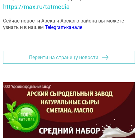
https://max.ru/tatmedia
Сейчас новости Арска и Арского района вы можете
узнать и в нашем
Telegram-канале
Перейти на страницу новости