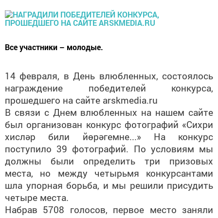
Все участники – молодые.
14 февраля, в День влюбленных, состоялось
награждение победителей конкурса,
прошедшего на сайте arskmedia.ru
В связи с Днем влюбленных на нашем сайте
был организован конкурс фотографий «Сихри
хисләр били йөрәгемне...» На конкурс
поступило 39 фотографий. По условиям мы
должны были определить три призовых
места, но между четырьмя конкурсантами
шла упорная борьба, и мы решили присудить
четыре места.
Набрав 5708 голосов, первое место заняли