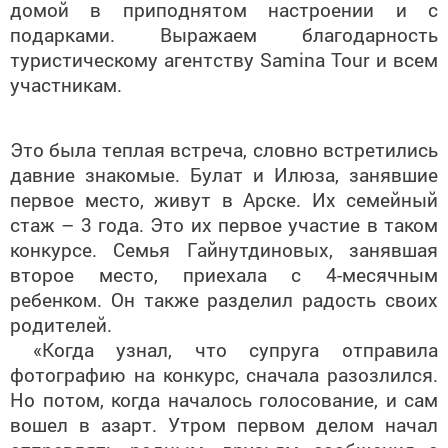
домой в приподнятом настроении и с
подарками. Выражаем благодарность
туристическому агентству Samina Tour и всем
участникам.
Это была теплая встреча, словно встретились
давние знакомые. Булат и Илюза, занявшие
первое место, живут в Арске. Их семейный
стаж – 3 года. Это их первое участие в таком
конкурсе. Семья Гайнутдиновых, занявшая
второе место, приехала с 4-месячным
ребенком. Он также разделил радость своих
родителей.
«Когда узнал, что супруга отправила
фотографию на конкурс, сначала разозлился.
Но потом, когда началось голосование, и сам
вошел в азарт. Утром первом делом начал