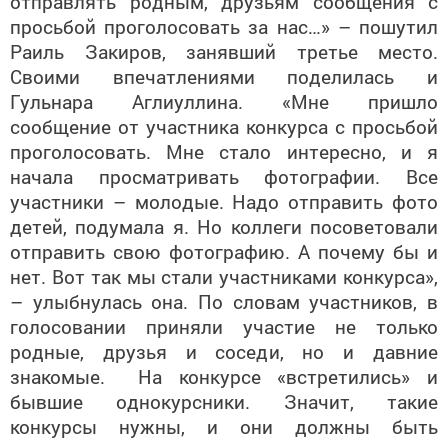
отправлять родным, друзьям сообщения с
просьбой проголосовать за нас…» – пошутил
Раиль Закиров, занявший третье место.
Своими впечатлениями поделилась и
Гульнара Аглиуллина. «Мне пришло
сообщение от участника конкурса с просьбой
проголосовать. Мне стало интересно, и я
начала просматривать фотографии. Все
участники – молодые. Надо отправить фото
детей, подумала я. Но коллеги посоветовали
отправить свою фотографию. А почему бы и
нет. Вот так мы стали участниками конкурса»,
– улыбнулась она. По словам участников, в
голосовании приняли участие не только
родные, друзья и соседи, но и давние
знакомые. На конкурсе «встретились» и
бывшие однокурсники. Значит, такие
конкурсы нужны, и они должны быть