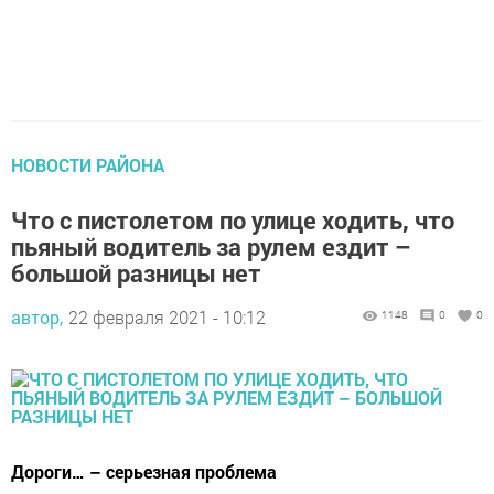
НОВОСТИ РАЙОНА
Что с пистолетом по улице ходить, что
пьяный водитель за рулем ездит –
большой разницы нет
автор,
22 февраля 2021 - 10:12
1148
0
0
Дороги… – серьезная проблема