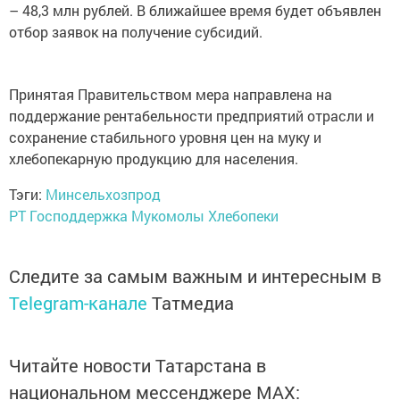
– 48,3 млн рублей. В ближайшее время будет объявлен
отбор заявок на получение субсидий.
Принятая Правительством мера направлена на
поддержание рентабельности предприятий отрасли и
сохранение стабильного уровня цен на муку и
хлебопекарную продукцию для населения.
Тэги:
Минсельхозпрод
РТ
Господдержка
Мукомолы
Хлебопеки
Следите за самым важным и интересным в
Telegram-канале
Татмедиа
Читайте новости Татарстана в
национальном мессенджере MАХ: