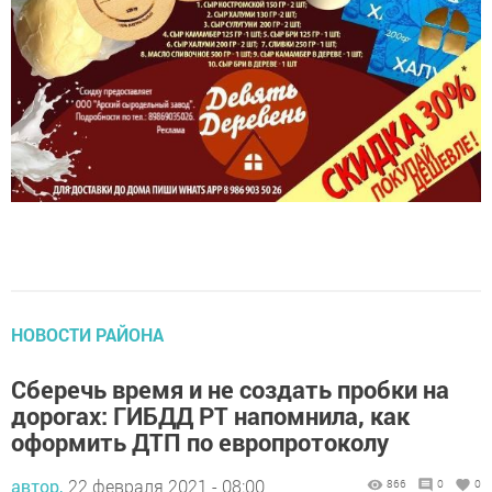
НОВОСТИ РАЙОНА
Сберечь время и не создать пробки на
дорогах: ГИБДД РТ напомнила, как
оформить ДТП по европротоколу
автор,
22 февраля 2021 - 08:00
866
0
0