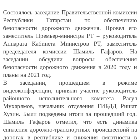
Состоялось заседание Правительственной комиссии
Республики Татарстан по обеспечению
безопасности дорожного движения. Провел его
заместитель Премьер-министра РТ – руководитель
Аппарата Кабинета Министров РТ, заместитель
председателя комиссии Шамиль Гафаров. На
заседании обсудили вопросы обеспечения
безопасности дорожного движения в 2020 году и
планы на 2021 год.
В заседании, прошедшем в режиме
видеоконференции, приняли участие руководитель
районного исполнительного комитета Расул
Мухарямов, начальник отделения ГИБДД Ришат
Хузин. Были подведены итоги за прошедший год.
Шамиль Гафаров отметил, что есть динамика
снижения дорожно-транспортных происшествий на
дорогах в республике и снижения смертности в