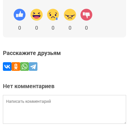
0
0
0
0
0
Расскажите друзьям
Нет комментариев