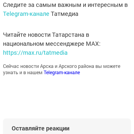
Следите за самым важным и интересным в
Telegram-канале
Татмедиа
Читайте новости Татарстана в
национальном мессенджере MАХ:
https://max.ru/tatmedia
Сейчас новости Арска и Арского района вы можете
узнать и в нашем
Telegram-канале
Оставляйте реакции