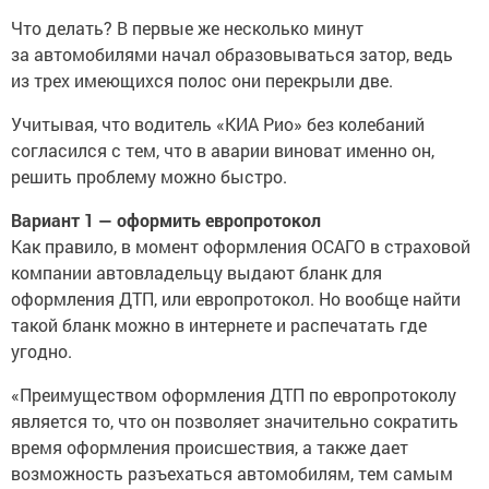
Что делать? В первые же несколько минут
за автомобилями начал образовываться затор, ведь
из трех имеющихся полос они перекрыли две.
Учитывая, что водитель «КИА Рио» без колебаний
согласился с тем, что в аварии виноват именно он,
решить проблему можно быстро.
Вариант 1 — оформить европротокол
Как правило, в момент оформления ОСАГО в страховой
компании автовладельцу выдают бланк для
оформления ДТП, или европротокол. Но вообще найти
такой бланк можно в интернете и распечатать где
угодно.
«Преимуществом оформления ДТП по европротоколу
является то, что он позволяет значительно сократить
время оформления происшествия, а также дает
возможность разъехаться автомобилям, тем самым