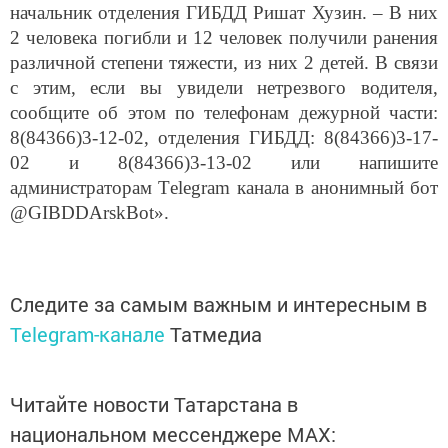
начальник отделения ГИБДД Ришат Хузин. – В них
2 человека погибли и 12 человек получили ранения
различной степени тяжести, из них 2 детей. В связи
с этим, если вы увидели нетрезвого водителя,
сообщите об этом по телефонам дежурной части:
8(84366)3-12-02, отделения ГИБДД: 8(84366)3-17-
02 и 8(84366)3-13-02 или напишите
администраторам Тelegram канала в анонимный бот
@GIBDDArskBot».
Следите за самым важным и интересным в
Telegram-канале
Татмедиа
Читайте новости Татарстана в
национальном мессенджере MАХ: