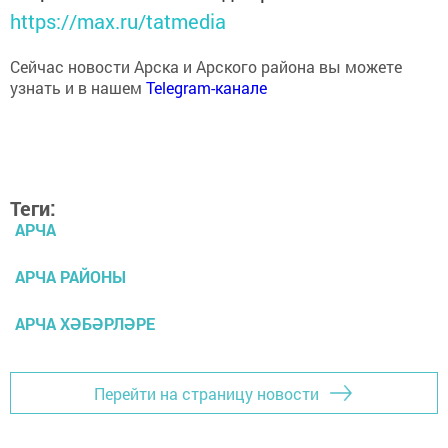
https://max.ru/tatmedia
Сейчас новости Арска и Арского района вы можете
узнать и в нашем
Telegram-канале
Теги:
АРЧА
АРЧА РАЙОНЫ
АРЧА ХӘБӘРЛӘРЕ
Перейти на страницу новости