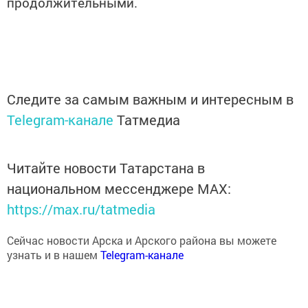
продолжительными.
Следите за самым важным и интересным в
Telegram-канале
Татмедиа
Читайте новости Татарстана в
национальном мессенджере MАХ:
https://max.ru/tatmedia
Сейчас новости Арска и Арского района вы можете
узнать и в нашем
Telegram-канале