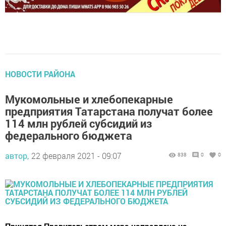
НОВОСТИ РАЙОНА
Мукомольные и хлебопекарные
предприятия Татарстана получат более
114 млн рублей субсидий из
федерального бюджета
автор,
22 февраля 2021 - 09:07
838
0
0