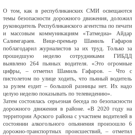
О том, как в республиканских СМИ освещаются
темы безопасности дорожного движения, доложил
руководитель Республиканского агентства по печати
и массовым коммуникациям «Татмедиа» Айдар
Салимгараев. Вице-премьер Шамиль Гафаров
поблагодарил журналистов за их труд. Только за
прошедшую неделю сотрудниками ГИБДД
выявлено 264 пьяных водителя. «Это огромные
цифры, – отметил Шамиль Гафаров. – Что с
пистолетом по улице ходить, что пьяный водитель
за рулем ездит – большой разницы нет. Их надо
целую неделю показывать по телевидению».
Затем состоялась серьезная беседа по безопасности
дорожного движения в районе. «В 2020 году на
территории Арского района с участием водителей в
состоянии алкогольного опьянения произошло 6
дорожно-транспортных происшествий, – отметил