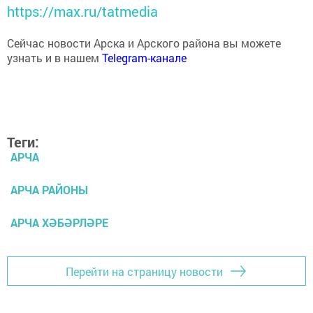
https://max.ru/tatmedia
Сейчас новости Арска и Арского района вы можете
узнать и в нашем
Telegram-канале
Теги:
АРЧА
АРЧА РАЙОНЫ
АРЧА ХӘБӘРЛӘРЕ
Перейти на страницу новости