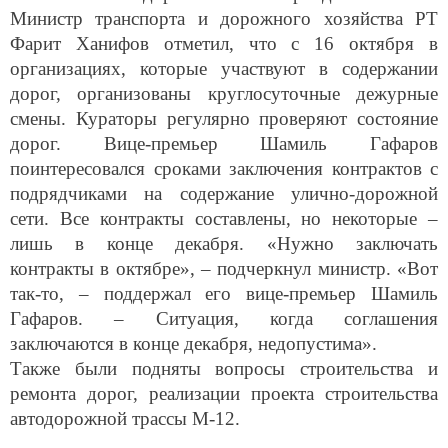
Министр транспорта и дорожного хозяйства РТ
Фарит Ханифов отметил, что с 16 октября в
организациях, которые участвуют в содержании
дорог, организованы круглосуточные дежурные
смены. Кураторы регулярно проверяют состояние
дорог. Вице-премьер Шамиль Гафаров
поинтересовался сроками заключения контрактов с
подрядчиками на содержание улично-дорожной
сети. Все контракты составлены, но некоторые –
лишь в конце декабря. «Нужно заключать
контракты в октябре», – подчеркнул министр. «Вот
так-то, – поддержал его вице-премьер Шамиль
Гафаров. – Ситуация, когда соглашения
заключаются в конце декабря, недопустима».
Также были подняты вопросы строительства и
ремонта дорог, реализации проекта строительства
автодорожной трассы М-12.