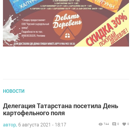
НОВОСТИ
Делегация Татарстана посетила День
картофельного поля
автор,
6 августа 2021 - 18:17
744
0
0