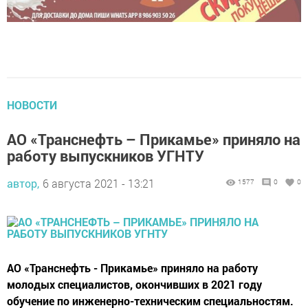
НОВОСТИ
АО «Транснефть – Прикамье» приняло на
работу выпускников УГНТУ
автор,
6 августа 2021 - 13:21
1577
0
0
АО «Транснефть - Прикамье» приняло на работу
молодых специалистов, окончивших в 2021 году
обучение по инженерно-техническим специальностям.