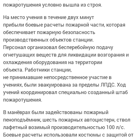
пожаротушения условно вышла из строя.
На место учения в течение двух минут
прибыли боевые расчеты пожарной части, которая
обеспечивает пожарную безопасность
производственных объектов станции.
Персонал организовал бесперебойную подачу
огнетушащих веществ для ликвидации возгорания и
охлаждения оборудования на территории
объекта. Работники станции,
не принимавшие непосредственное участие в
учениях, были эвакуирована за пределы ЛПДС. Ход
учений координировал специально созданный штаб
пожаротушения.
В манёврах были задействованы пожарный
пеноподъёмник, шесть пожарных автоцистерн, ствол
лафетный возимый производительностью 100 л/с.
Боевые расчеты использовали костюмы с защитой от