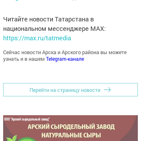
Читайте новости Татарстана в
национальном мессенджере MАХ:
https://max.ru/tatmedia
Сейчас новости Арска и Арского района вы можете
узнать и в нашем
Telegram-канале
Перейти на страницу новости