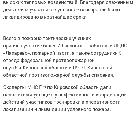
высоких тепловых воздействий. Благодаря слаженным
действиям участников условное возгорание было
ликвидировано в кратчайшие сроки.
Всего в пожарно-тактических учениях
приняло участие более 70 человек – работники ЛПДС
«Лазарево», пожарной части, а также сотрудники 5
отряда федеральной противопожарной
службы Кировской области и ПЧ-71 Кировской
областной противопожарной службы спасения.
Эксперты МЧС РФ по Кировской области дали
положительную оценку эффективности координации
действий участников тренировки и оперативности
локализации и ликвидации условного пожара.