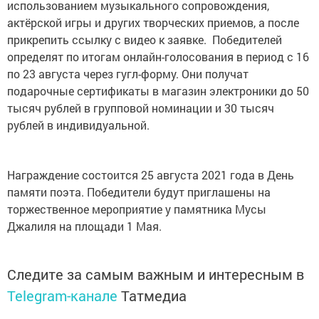
использованием музыкального сопровождения,
актёрской игры и других творческих приемов, а после
прикрепить ссылку с видео к заявке. Победителей
определят по итогам онлайн-голосования в период с 16
по 23 августа через гугл-форму. Они получат
подарочные сертификаты в магазин электроники до 50
тысяч рублей в групповой номинации и 30 тысяч
рублей в индивидуальной.
Награждение состоится 25 августа 2021 года в День
памяти поэта. Победители будут приглашены на
торжественное мероприятие у памятника Мусы
Джалиля на площади 1 Мая.
Следите за самым важным и интересным в
Telegram-канале
Татмедиа