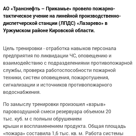
АО «Транснефть – Прикамье» провело пожарно-
тактическое учение на линейной производственно-
диспетчерской станции (ЛПДС) «Лазарево» в
Уржумском районе Кировской области.
Цель тренировки - отработка навыков персонала
предприятия по ликвидации ЧС, оповещению и
взаимодействию с подразделениями противопожарной
службы, проверка работоспособности пожарной
техники, систем оповещения, пожаротушения,
сигнализации и источников противопожарного
водоснабжения.
По замыслу тренировки произошел «взрыв»
паровоздушной смеси резервуара объемом 20
тыс. куб. м с полным обрушением
крыши и воспламенением продукта. Общая площадь
«пожара» составила 1,6 тыс. кв. м. Работа системы