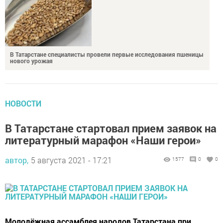
В Татарстане специалисты провели первые исследования пшеницы
нового урожая
НОВОСТИ
В Татарстане стартовал прием заявок на
литературный марафон «Наши герои»
автор,
5 августа 2021 - 17:21
1577
0
0
Молодёжная ассамблея народов Татарстана при