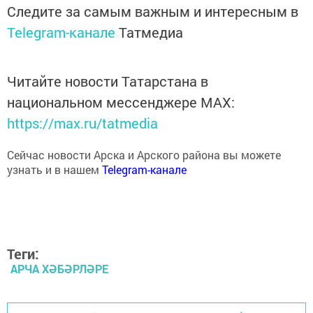
Следите за самым важным и интересным в
Telegram-канале
Татмедиа
Читайте новости Татарстана в
национальном мессенджере MАХ:
https://max.ru/tatmedia
Сейчас новости Арска и Арского района вы можете
узнать и в нашем
Telegram-канале
Теги:
АРЧА ХӘБӘРЛӘРЕ