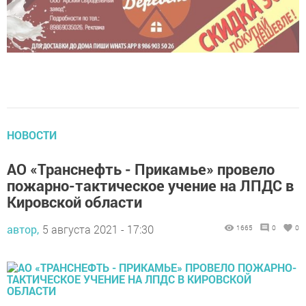
НОВОСТИ
АО «Транснефть - Прикамье» провело
пожарно-тактическое учение на ЛПДС в
Кировской области
автор,
5 августа 2021 - 17:30
1665
0
0