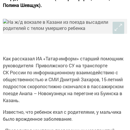
Полина Шевщук).
Как рассказал ИА «Татар-информ» старший помощник
руководителя Приволжского СУ на транспорте
СК России по информационному взаимодействию с
общественностью и СМИ Дмитрий Захаров, 15-летний
подросток скоропостижно скончался в пассажирском
поезде Анапа – Новокузнецк на перегоне из Буинска в
Казань.
Известно, что ребенок ехал с родителями, у мальчика
было врожденное заболевание.