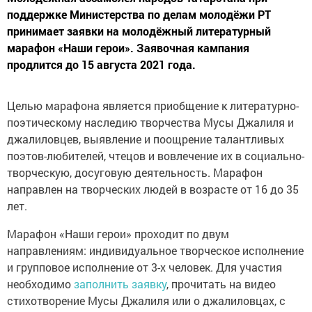
поддержке Министерства по делам молодёжи РТ
принимает заявки на молодёжный литературный
марафон «Наши герои». Заявочная кампания
продлится до 15 августа 2021 года.
Целью марафона является приобщение к литературно-
поэтическому наследию творчества Мусы Джалиля и
джалиловцев, выявление и поощрение талантливых
поэтов-любителей, чтецов и вовлечение их в социально-
творческую, досуговую деятельность. Марафон
направлен на творческих людей в возрасте от 16 до 35
лет.
Марафон «Наши герои» проходит по двум
направлениям: индивидуальное творческое исполнение
и групповое исполнение от 3-х человек. Для участия
необходимо
заполнить заявку
, прочитать на видео
стихотворение Мусы Джалиля или о джалиловцах, с