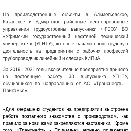
На производственные объекты в Альметьевское,
Казанское и Удмуртское районные нефтепроводные
управления трудоустроены выпускники ФГБОУ ВО
«Уфимский государственный нефтяной технический
университет» (УГНТУ), которые начали свою трудовую
деятельность на предприятии с рабочих профессий
трубопроводчик линейный и слесарь КИПиА.
За 2019 - 2021 годы включительно предприятие приняло
на постоянную работу 33 выпускника УГНТУ,
обучившихся по направлению от АО «Транснефть –
Прикамье».
«Для вчерашних студентов на предприятии выстроена
работа поэтапного знакомства с производством, как
правило за новичками закрепляются наставники. Кроме
того, «Транснефть - Прикамье» активно привлекает