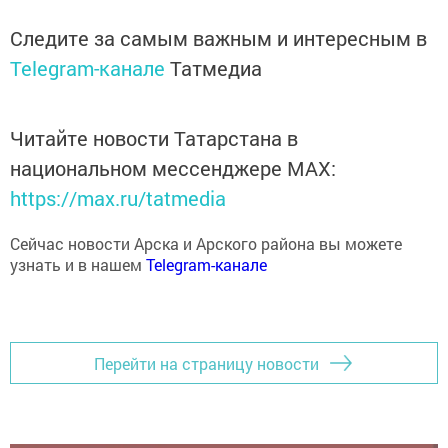
Следите за самым важным и интересным в
Telegram-канале
Татмедиа
Читайте новости Татарстана в
национальном мессенджере MАХ:
https://max.ru/tatmedia
Сейчас новости Арска и Арского района вы можете
узнать и в нашем
Telegram-канале
Перейти на страницу новости