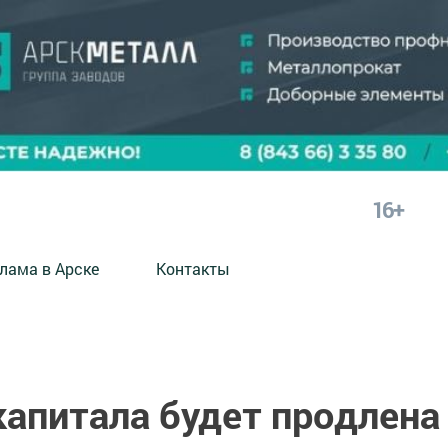
16+
лама в Арске
Контакты
апитала будет продлена