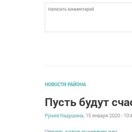
НОВОСТИ РАЙОНА
Пусть будут сч
Румия Надршина,
15 января 2020 - 10: