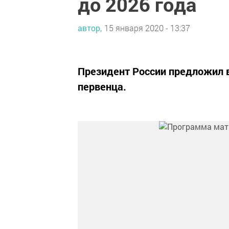
до 2026 года
автор,
15 января 2020 - 13:37
Президент России предложил 
первенца.