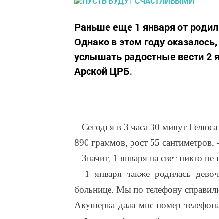
Раньше еще 1 января от родил
Однако в этом году оказалось
услышать радостные вести 2 я
Арской ЦРБ.
– Сегодня в 3 часа 30 минут Гелюс
890 граммов, рост 55 сантиметров, 
– Значит, 1 января на свет никто не
– 1 января также родилась девоч
больнице. Мы по телефону справили
Акушерка дала мне номер телефона