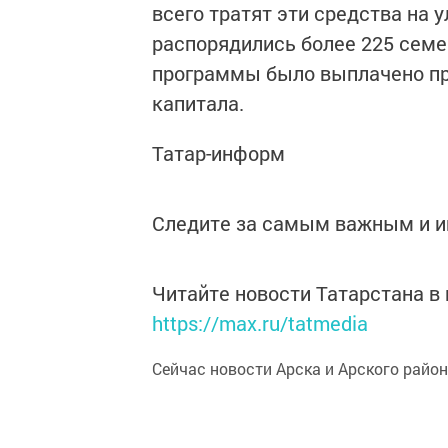
всего тратят эти средства на
распорядились более 225 семе
программы было выплачено пр
капитала.
Татар-информ
Следите за самым важным и 
Читайте новости Татарстана 
https://max.ru/tatmedia
Сейчас новости Арска и Арского райо