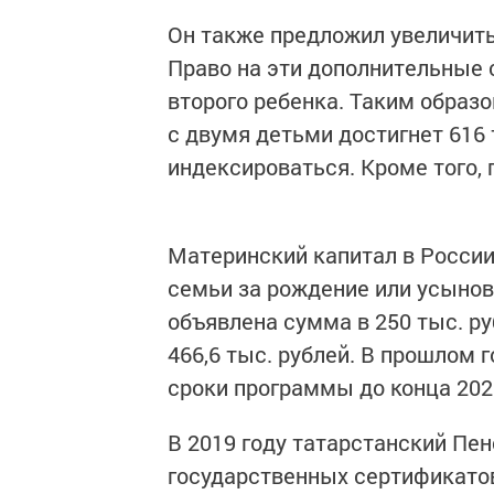
Он также предложил увеличить
Право на эти дополнительные 
второго ребенка. Таким образ
с двумя детьми достигнет 616 
индексироваться. Кроме того, 
Материнский капитал в России 
семьи за рождение или усынов
объявлена сумма в 250 тыс. ру
466,6 тыс. рублей. В прошлом
сроки программы до конца 202
В 2019 году татарстанский П
государственных сертификато