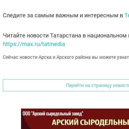
Следите за самым важным и интересным в
T
Читайте новости Татарстана в национальном
https://max.ru/tatmedia
Сейчас новости Арска и Арского района вы можете узна
Перейти на страницу новост