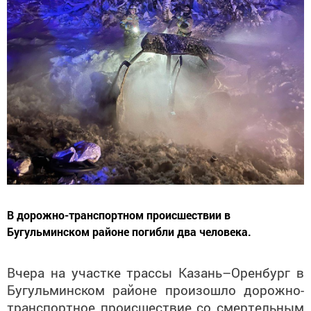
В дорожно-транспортном происшествии в
Бугульминском районе погибли два человека.
Вчера на участке трассы Казань–Оренбург в
Бугульминском районе произошло дорожно-
транспортное происшествие со смертельным