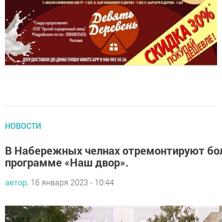
НОВОСТИ
В Набережных челнах отремонтируют бол
программе «Наш двор».
автор,
16 января 2023 - 10:44