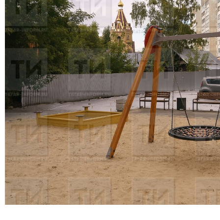
Программу «Наш двор» анонсировал Президент Республи