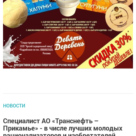
НОВОСТИ
Специалист АО «Транснефть –
Прикамье» - в числе лучших молодых
рационализаторов и изобретателей