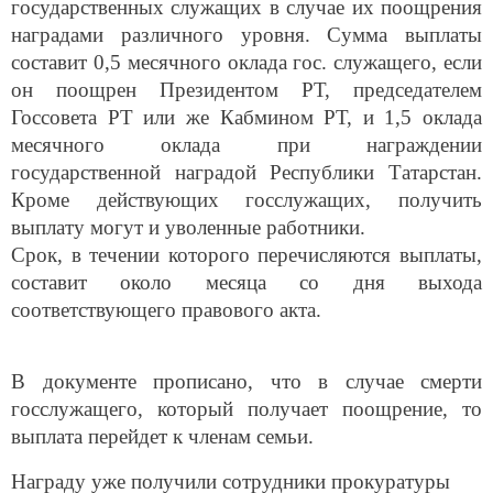
государственных служащих в случае их поощрения
наградами различного уровня. Сумма выплаты
составит 0,5 месячного оклада гос. служащего, если
он поощрен Президентом РТ, председателем
Госсовета РТ или же Кабмином РТ, и 1,5 оклада
месячного оклада при награждении
государственной наградой Республики Татарстан.
Кроме действующих госслужащих, получить
выплату могут и уволенные работники.
Срок, в течении которого перечисляются выплаты,
составит около месяца со дня выхода
соответствующего правового акта.
В документе прописано, что в случае смерти
госслужащего, который получает поощрение, то
выплата перейдет к членам семьи.
Награду уже получили сотрудники прокуратуры