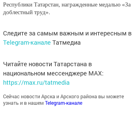
Республики Татарстан, награжденные медалью «За
доблестный труд».
Следите за самым важным и интересным в
Telegram-канале
Татмедиа
Читайте новости Татарстана в
национальном мессенджере MАХ:
https://max.ru/tatmedia
Сейчас новости Арска и Арского района вы можете
узнать и в нашем
Telegram-канале