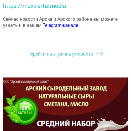
https://max.ru/tatmedia
Сейчас новости Арска и Арского района вы можете
узнать и в нашем
Telegram-канале
Перейти на страницу новости