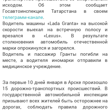
исходом. Об этом сообщает
Госавтоинспекция Татарстана в своем
телеграмм-канале
.
Водитель машины «Lada Granta» на высокой
скорости выехал на встречную полосу и
врезался в «Lexus». В результате
столкновения автомобиль отечественной
марки опрокинулся и загорелся.
Водитель и пассажир Гранты погибли на
месте, а водителя иномарки отправили в
медицинское учреждение.
За первые 10 дней января в Арске произошло
15 дорожно-транспортных происшествий. В
государственной автомобильной инспекции
призывают всех жителей быть осторожнее на
дорогах, соблюдать правила дорожного
движения.