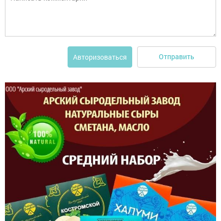
Отправить
Авторизоваться