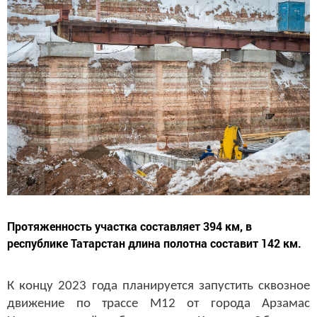
Протяженность участка составляет 394 км, в
республике Татарстан длина полотна составит 142 км.
К концу 2023 года планируется запустить сквозное
движение по трассе М12 от города Арзамас
Нижегородской области до Казани.
Об этом