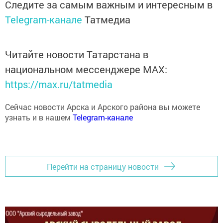
Telegram-канале
Татмедиа
Читайте новости Татарстана в
национальном мессенджере MАХ:
https://max.ru/tatmedia
Сейчас новости Арска и Арского района вы можете
узнать и в нашем
Telegram-канале
Перейти на страницу новости