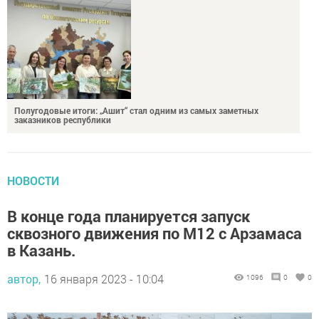
Полугодовые итоги: „Ашит“ стал одним из самых заметных
заказников республики
НОВОСТИ
В конце года планируется запуск
сквозного движения по М12 с Арзамаса
в Казань.
автор,
16 января 2023 - 10:04
1096
0
0