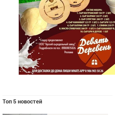
Топ 5 новостей