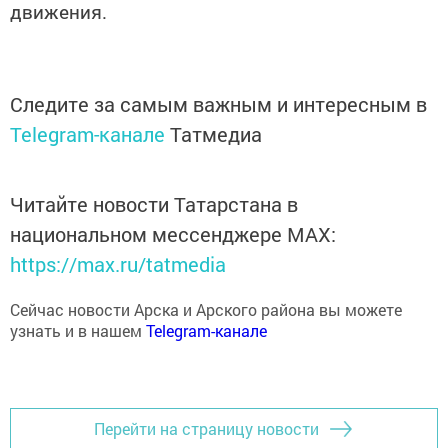
Следите за самым важным и интересным в
Telegram-канале
Татмедиа
Читайте новости Татарстана в
национальном мессенджере MАХ:
https://max.ru/tatmedia
Сейчас новости Арска и Арского района вы можете
узнать и в нашем
Telegram-канале
Перейти на страницу новости