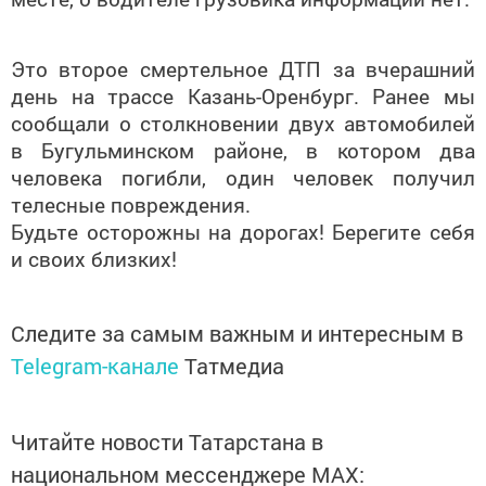
Это второе смертельное ДТП за вчерашний
день на трассе Казань-Оренбург. Ранее мы
сообщали о столкновении двух автомобилей
в Бугульминском районе, в котором два
человека погибли, один человек получил
телесные повреждения.
Будьте осторожны на дорогах! Берегите себя
и своих близких!
Следите за самым важным и интересным в
Telegram-канале
Татмедиа
Читайте новости Татарстана в
национальном мессенджере MАХ: