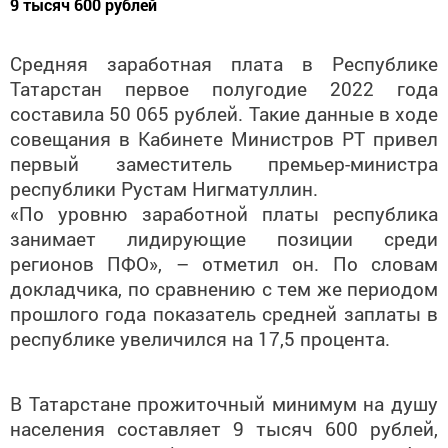
Средняя заработная плата в Республике
Татарстан первое полугодие 2022 года
составила 50 065 рублей. Такие данные в ходе
совещания в Кабинете Министров РТ привел
первый заместитель премьер-министра
республики Рустам Нигматуллин.
«По уровню заработной платы республика
занимает лидирующие позиции среди
регионов ПФО», – отметил он. По словам
докладчика, по сравнению с тем же периодом
прошлого года показатель средней заплаты в
республике увеличился на 17,5 процента.
В Татарстане прожиточный минимум на душу
населения составляет 9 тысяч 600 рублей,
для трудоспособного населения эта цифра