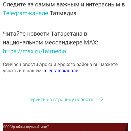
Следите за самым важным и интересным в
Telegram-канале
Татмедиа
Читайте новости Татарстана в
национальном мессенджере MАХ:
https://max.ru/tatmedia
Сейчас новости Арска и Арского района вы можете
узнать и в нашем
Telegram-канале
Перейти на страницу новости