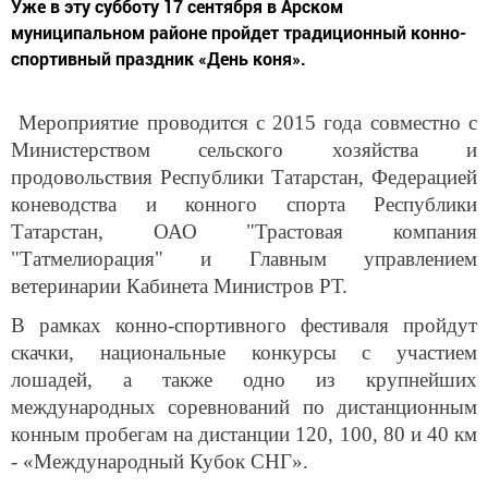
муниципальном районе пройдет традиционный конно-
спортивный праздник «День коня».
Мероприятие проводится с 2015 года совместно с
Министерством сельского хозяйства и
продовольствия Республики Татарстан, Федерацией
коневодства и конного спорта Республики
Татарстан, ОАО "Трастовая компания
"Татмелиорация" и Главным управлением
ветеринарии Кабинета Министров РТ.
В рамках конно-спортивного фестиваля пройдут
скачки, национальные конкурсы с участием
лошадей, а также одно из крупнейших
международных соревнований по дистанционным
конным пробегам на дистанции 120, 100, 80 и 40 км
- «Международный Кубок СНГ».