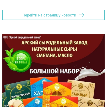
Перейти на страницу новости