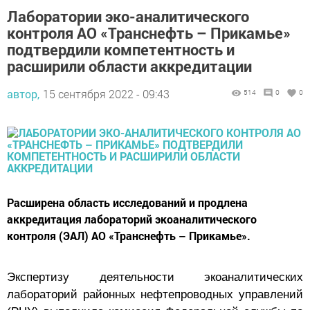
контроля АО «Транснефть – Прикамье»
подтвердили компетентность и
расширили области аккредитации
автор,
15 сентября 2022 - 09:43
514
0
0
Расширена область исследований и продлена
аккредитация лабораторий экоаналитического
контроля (ЭАЛ) АО «Транснефть – Прикамье».
Экспертизу деятельности экоаналитических
лабораторий районных нефтепроводных управлений
(РНУ) выполнила комиссия Федеральной службы по
аккредитации (Росаккредитация).