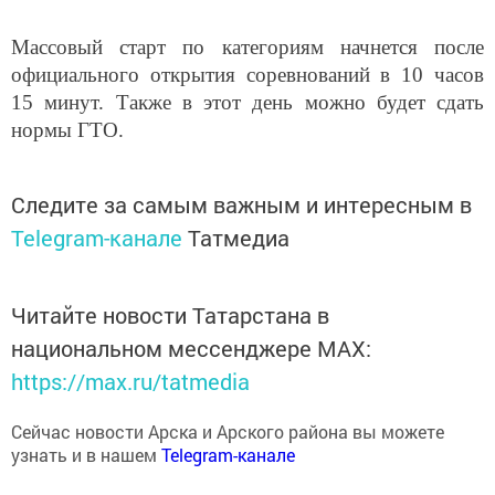
Массовый старт по категориям начнется после
официального открытия соревнований в 10 часов
15 минут. Также в этот день можно будет сдать
нормы ГТО.
Следите за самым важным и интересным в
Telegram-канале
Татмедиа
Читайте новости Татарстана в
национальном мессенджере MАХ:
https://max.ru/tatmedia
Сейчас новости Арска и Арского района вы можете
узнать и в нашем
Telegram-канале