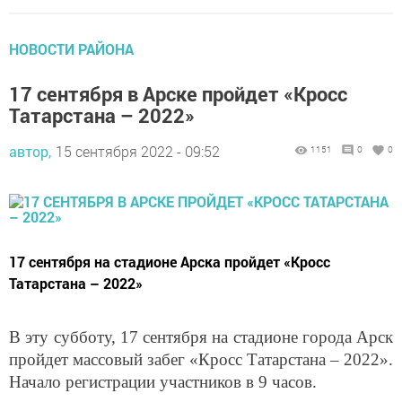
НОВОСТИ РАЙОНА
17 сентября в Арске пройдет «Кросс
Татарстана – 2022»
автор,
15 сентября 2022 - 09:52
1151
0
0
17 сентября на стадионе Арска пройдет «Кросс
Татарстана – 2022»
В эту субботу, 17 сентября на стадионе города Арск
пройдет массовый забег «Кросс Татарстана – 2022».
Начало регистрации участников в 9 часов.