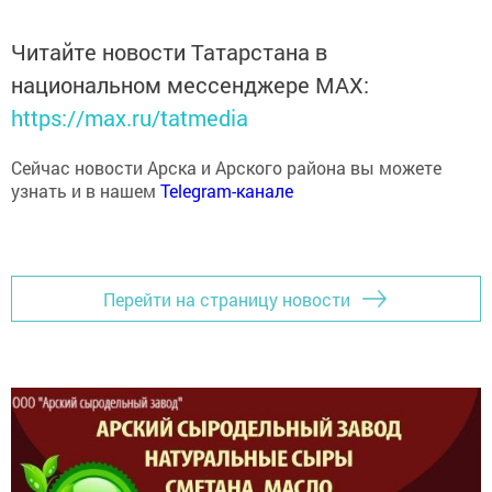
Читайте новости Татарстана в
национальном мессенджере MАХ:
https://max.ru/tatmedia
Сейчас новости Арска и Арского района вы можете
узнать и в нашем
Telegram-канале
Перейти на страницу новости