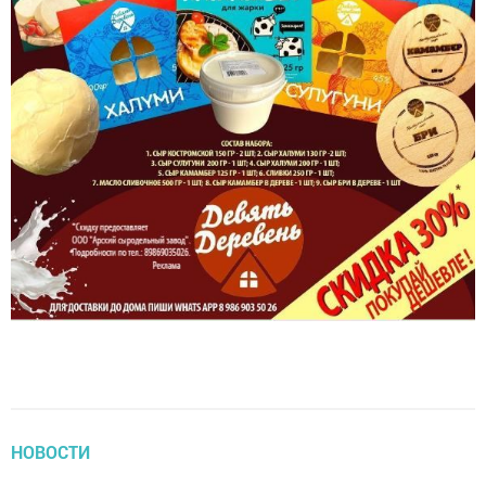
НОВОСТИ
В Арском районе вынесли приговор