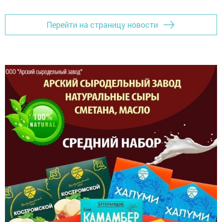
Перейти на страницу новости