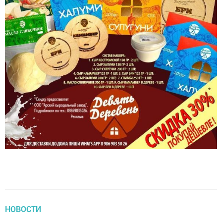
НОВОСТИ
Лаборатории эко-аналитического