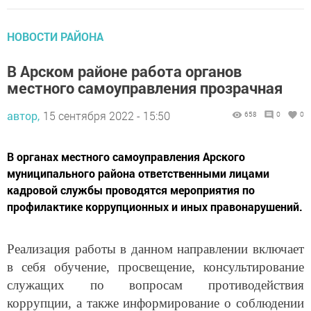
НОВОСТИ РАЙОНА
В Арском районе работа органов
местного самоуправления прозрачная
автор,
15 сентября 2022 - 15:50
658
0
0
В органах местного самоуправления Арского
муниципального района ответственными лицами
кадровой службы проводятся мероприятия по
профилактике коррупционных и иных правонарушений.
Реализация работы в данном направлении включает
в себя обучение, просвещение, консультирование
служащих по вопросам противодействия
коррупции, а также информирование о соблюдении