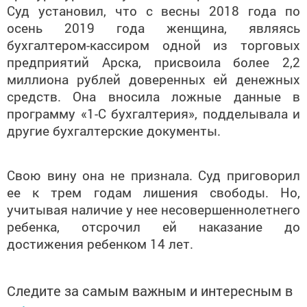
осень 2019 года женщина, являясь
бухгалтером-кассиром одной из торговых
предприятий Арска, присвоила более 2,2
миллиона рублей доверенных ей денежных
средств. Она вносила ложные данные в
программу «1-С бухгалтерия», подделывала и
другие бухгалтерские документы.
Свою вину она не признала. Суд приговорил
ее к трем годам лишения свободы. Но,
учитывая наличие у нее несовершеннолетнего
ребенка, отсрочил ей наказание до
достижения ребенком 14 лет.
Следите за самым важным и интересным в
Telegram-канале
Татмедиа