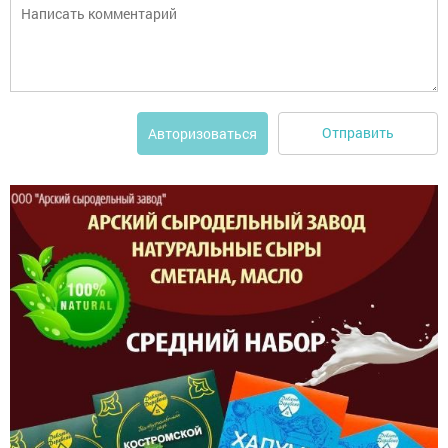
Отправить
Авторизоваться