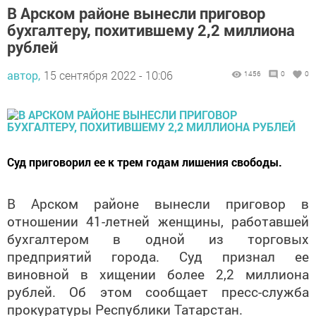
бухгалтеру, похитившему 2,2 миллиона
рублей
автор,
15 сентября 2022 - 10:06
1456
0
0
Суд приговорил ее к трем годам лишения свободы.
В Арском районе вынесли приговор в
отношении 41-летней женщины, работавшей
бухгалтером в одной из торговых
предприятий города. Суд признал ее
виновной в хищении более 2,2 миллиона
рублей. Об этом сообщает пресс-служба
прокуратуры Республики Татарстан.
Суд установил, что с весны 2018 года по