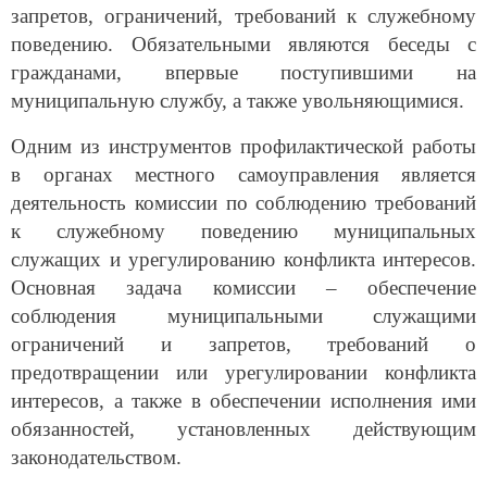
запретов, ограничений, требований к служебному
поведению. Обязательными являются беседы с
гражданами, впервые поступившими на
муниципальную службу, а также увольняющимися.
Одним из инструментов профилактической работы
в органах местного самоуправления является
деятельность комиссии по соблюдению требований
к служебному поведению муниципальных
служащих и урегулированию конфликта интересов.
Основная задача комиссии – обеспечение
соблюдения муниципальными служащими
ограничений и запретов, требований о
предотвращении или урегулировании конфликта
интересов, а также в обеспечении исполнения ими
обязанностей, установленных действующим
законодательством.