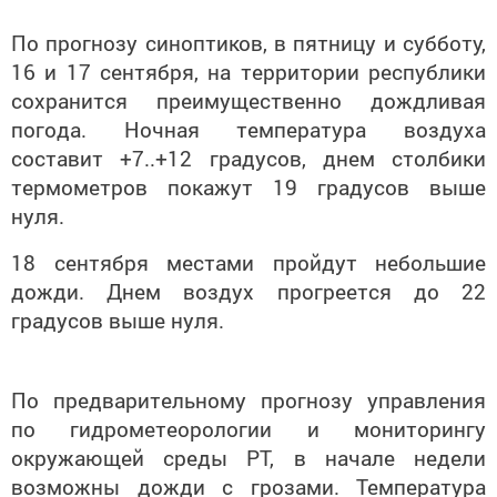
По прогнозу синоптиков, в пятницу и субботу,
16 и 17 сентября, на территории республики
сохранится преимущественно дождливая
погода. Ночная температура воздуха
составит +7..+12 градусов, днем столбики
термометров покажут 19 градусов выше
нуля.
18 сентября местами пройдут небольшие
дожди. Днем воздух прогреется до 22
градусов выше нуля.
По предварительному прогнозу управления
по гидрометеорологии и мониторингу
окружающей среды РТ, в начале недели
возможны дожди с грозами. Температура