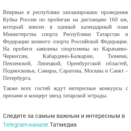
Впервые в республике запланировано проведение
Кубка России по пробегам на дистанцию 160 км,
который внесен в единый календарный план
Министерства спорта Республики Татарстан и
Федерации конного спорта Российской Федерации.
На пробеги заявлены спортсмены из Карачаево-
Черкессии, Кабардино-Балкарии, Тюмени,
Пензенской, Липецкой, Оренбургской областей,
Подмосковья, Самары, Саратова, Москвы и Санкт –
Петербурга.
Также всех гостей ждут интересные конкурсы с
призами и концерт звезд татарской эстрады.
Следите за самым важным и интересным в
Telegram-канале
Татмедиа