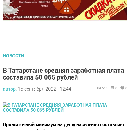
НОВОСТИ
В Татарстане средняя заработная плата
составила 50 065 рублей
автор,
15 сентября 2022 - 12:44
547
0
0
Прожиточный минимум на душу населения составляет
9 тысяч 600 рублей