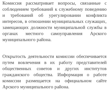
Комиссия рассматривает вопросы, связанные с
соблюдением требований к служебному поведению
и требований об урегулировании конфликта
интересов, в отношении муниципальных служащих,
замещающих должности муниципальной службы в
органах местного самоуправления Арского
муниципального района.
Открытость деятельности комиссии обеспечивается
путем вовлечения в их работу представителей
общественных советов и других институтов
гражданского общества. Информация о работе
комиссии размещается на официальном сайте
Арского муниципального района.