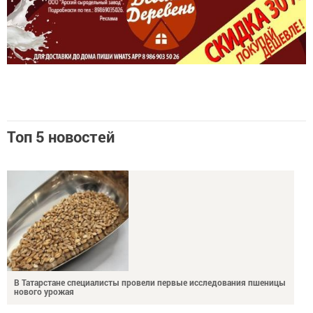
Топ 5 новостей
В Татарстане специалисты провели первые исследования пшеницы
нового урожая