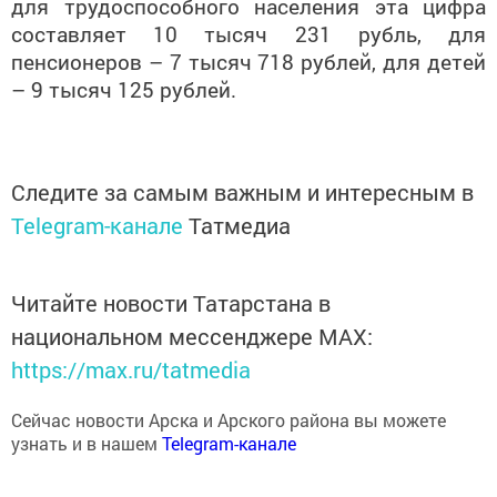
составляет 10 тысяч 231 рубль, для
пенсионеров – 7 тысяч 718 рублей, для детей
– 9 тысяч 125 рублей.
Следите за самым важным и интересным в
Telegram-канале
Татмедиа
Читайте новости Татарстана в
национальном мессенджере MАХ:
https://max.ru/tatmedia
Сейчас новости Арска и Арского района вы можете
узнать и в нашем
Telegram-канале