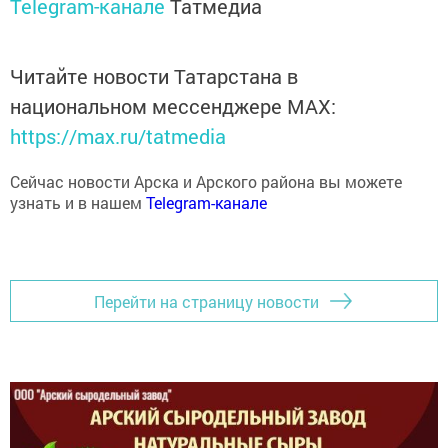
Читайте новости Татарстана в
национальном мессенджере MАХ:
https://max.ru/tatmedia
Сейчас новости Арска и Арского района вы можете
узнать и в нашем
Telegram-канале
Перейти на страницу новости