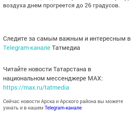
воздуха днем прогреется до 26 градусов.
Следите за самым важным и интересным в
Telegram-канале
Татмедиа
Читайте новости Татарстана в
национальном мессенджере MАХ:
https://max.ru/tatmedia
Сейчас новости Арска и Арского района вы можете
узнать и в нашем
Telegram-канале