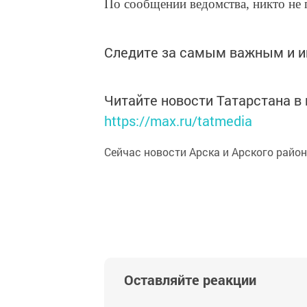
По сообщении ведомства, никто не 
Следите за самым важным и 
Читайте новости Татарстана 
https://max.ru/tatmedia
Сейчас новости Арска и Арского райо
Оставляйте реакции