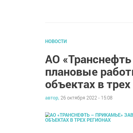
НОВОСТИ
АО «Транснефть
плановые работ
объектах в трех
автор,
26 октября 2022 - 15:08