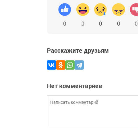
0
0
0
0
0
Расскажите друзьям
Нет комментариев