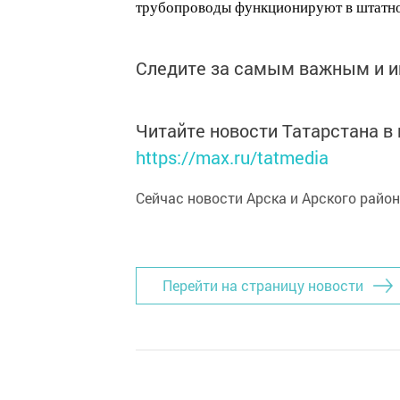
трубопроводы функционируют в штатн
Следите за самым важным и 
Читайте новости Татарстана 
https://max.ru/tatmedia
Сейчас новости Арска и Арского райо
Перейти на страницу новости