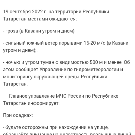
19 сентября 2022 г. на территории Республики
Татарстан местами ожидаются:
- гроза (в Казани утром и днем);
- сильный южный ветер порывами 15-20 м/с (в Казани
утром и днем);.
- ночью и утром туман с видимостью 500 м и менее. Об
этом сообщает Управление по гидрометеорологии и
мониторингу окружающей среды Республики
Татарстан.
Главное управление МЧС России по Республике
Татарстан информирует:
При осадках:
- будьте осторожны при нахождении на улице,
обращайте внимание на целостность воздушных линий