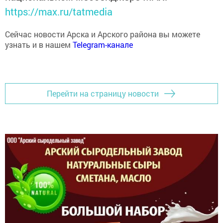
https://max.ru/tatmedia
Сейчас новости Арска и Арского района вы можете
узнать и в нашем
Telegram-канале
Перейти на страницу новости