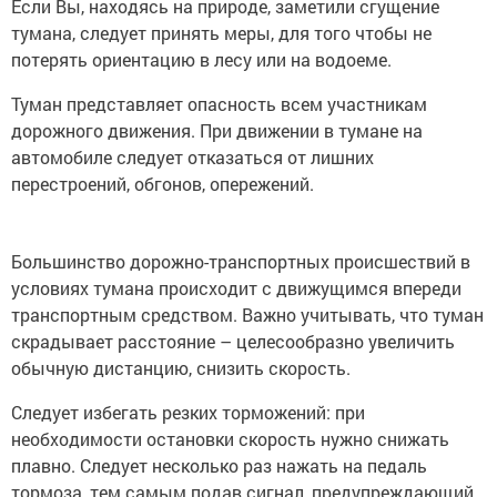
тумана, следует принять меры, для того чтобы не
потерять ориентацию в лесу или на водоеме.
Туман представляет опасность всем участникам
дорожного движения. При движении в тумане на
автомобиле следует отказаться от лишних
перестроений, обгонов, опережений.
Большинство дорожно-транспортных происшествий в
условиях тумана происходит с движущимся впереди
транспортным средством. Важно учитывать, что туман
скрадывает расстояние – целесообразно увеличить
обычную дистанцию, снизить скорость.
Следует избегать резких торможений: при
необходимости остановки скорость нужно снижать
плавно. Следует несколько раз нажать на педаль
тормоза, тем самым подав сигнал, предупреждающий