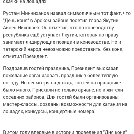
Рустам Минниханов назвал символичным тот факт, что
"День коня" в Арском районе посетил глава Якутии
Айсен Николаев. Он отметил, что по коневодству
республика ещё уступает Якутии, которая по праву
занимает лидирующие позиции в коневодстве. Но и
татарский народ невозможно представить без коня,
отметил Президент.
Поздравив гостей праздника, Президент высказал
пожелание организовать праздник в более теплую
погоду. Но несмотря на дождь, гостей на празднике
было много. Приехали не только арчане, но и жители
соседних районов. Для гостей были организованы
мастер-классы, созданы возможности для катания на
лошадях, конкурсы, концертные номера.
В этом году впервые в истории проведения "Дня коня"