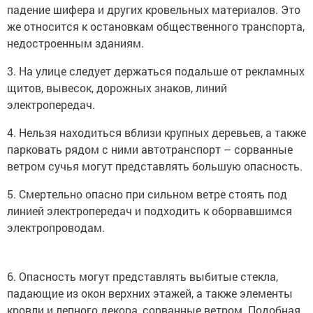
падение шифера и других кровельных материалов. Это
же относится к остановкам общественного транспорта,
недостроенным зданиям.
3. На улице следует держаться подальше от рекламных
щитов, вывесок, дорожных знаков, линий
электропередач.
4. Нельзя находиться вблизи крупных деревьев, а также
парковать рядом с ними автотранспорт – сорванные
ветром сучья могут представлять большую опасность.
5. Смертельно опасно при сильном ветре стоять под
линией электропередач и подходить к оборвавшимся
электропроводам.
6. Опасность могут представлять выбитые стекла,
падающие из окон верхних этажей, а также элементы
кровли и лепного декора, сорванные ветром. Подобная