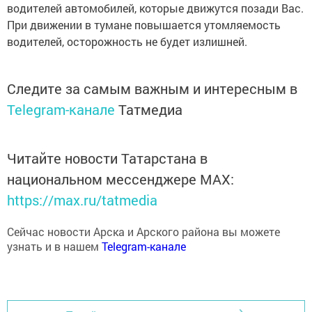
водителей автомобилей, которые движутся позади Вас.
При движении в тумане повышается утомляемость
водителей, осторожность не будет излишней.
Следите за самым важным и интересным в
Telegram-канале
Татмедиа
Читайте новости Татарстана в
национальном мессенджере MАХ:
https://max.ru/tatmedia
Сейчас новости Арска и Арского района вы можете
узнать и в нашем
Telegram-канале
Перейти на страницу новости