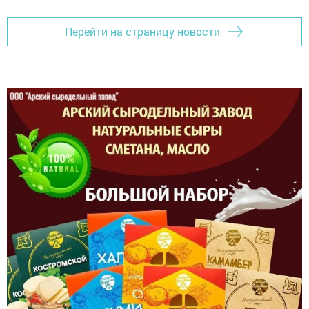
Перейти на страницу новости