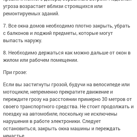
угроза возрастает вблизи строящихся или
ремонтируемых зданий.
7. Все окна домов необходимо плотно закрыть, убрать
с балконов и лоджий предметы, которые могут
выпасть наружу.
8. Необходимо держаться как можно дальше от окон в
жилом или рабочем помещении.
При грозе:
Если вы застигнуты грозой, будучи на велосипеде или
мотоцикле, непременно прекратите движение и
переждите грозу на расстоянии примерно 30 метров от
своего транспортного средства. Не стоит продолжать и
поездку на автомобиле, поскольку не исключены
нарушения в работе электроники. Следует
остановиться, закрыть окна машины и переждать
ненастье.