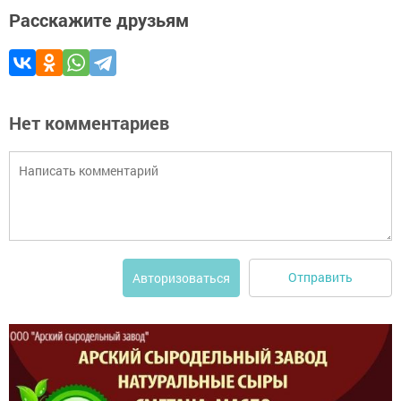
Расскажите друзьям
Нет комментариев
Отправить
Авторизоваться