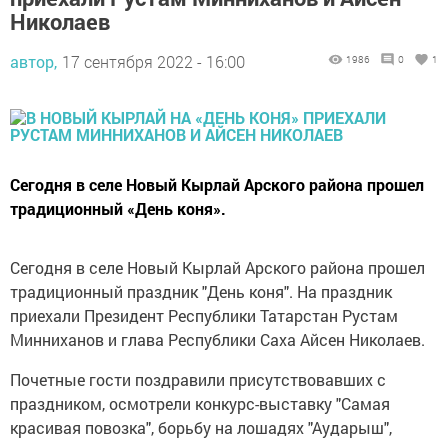
Николаев
автор,
17 сентября 2022 - 16:00
1986
0
1
Сегодня в селе Новый Кырлай Арского района прошел
традиционный «День коня».
Сегодня в селе Новый Кырлай Арского района прошел
традиционный праздник "День коня". На праздник
приехали Президент Республики Татарстан Рустам
Минниханов и глава Республики Саха Айсен Николаев.
Почетные гости поздравили присутствовавших с
праздником, осмотрели конкурс-выставку "Самая
красивая повозка", борьбу на лошадях "Аударыш",
скачки на лошадях.