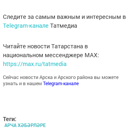
Следите за самым важным и интересным в
Telegram-канале
Татмедиа
Читайте новости Татарстана в
национальном мессенджере MАХ:
https://max.ru/tatmedia
Сейчас новости Арска и Арского района вы можете
узнать и в нашем
Telegram-канале
Теги:
АРЧА ХӘБӘРЛӘРЕ