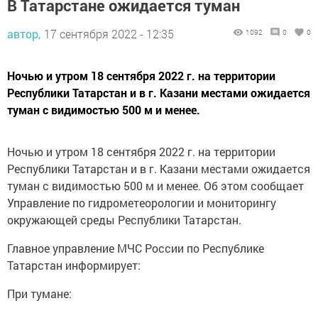
автор,
17 сентября 2022 - 12:35
1092
0
0
Ночью и утром 18 сентября 2022 г. на территории
Республики Татарстан и в г. Казани местами ожидается
туман с видимостью 500 м и менее.
Ночью и утром 18 сентября 2022 г. на территории
Республики Татарстан и в г. Казани местами ожидается
туман с видимостью 500 м и менее. Об этом сообщает
Управление по гидрометеорологии и мониторингу
окружающей среды Республики Татарстан.
Главное управление МЧС России по Республике
Татарстан информирует:
При тумане:
Если Вы, находясь на природе, заметили сгущение