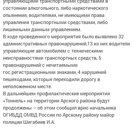
состоянии алкогольного, либо наркотического
опьянения, водителями, не имеющими права
управления транспортными средствами, либо
лишенными данным управлением.
В ходе проведенного мероприятия было выявлено 32
административных правонарушений,13 из них водители
управляющие автомобилем с техническими
неисправностями транспортных средств, 5
правонарушений с нечитаемыми
гос.регистрационными знаками, 4 нарушений
пешеходами, которые переходили дорогу в
неположенном месте.
В дальнейшем профилактические мероприятия
«Тоннель» на территории Арского района будут
продолжены – об этом сообщил врио начальника
ОГИБДД ОМВД России по Арскому району майор
полиции Шигабиев И.А.