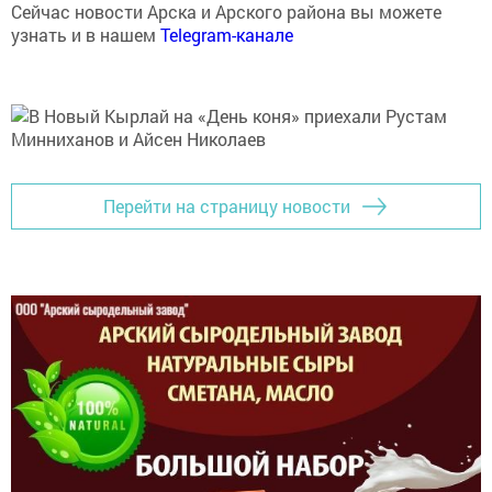
узнать и в нашем
Telegram-канале
Перейти на страницу новости