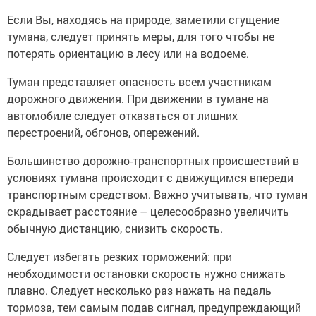
Если Вы, находясь на природе, заметили сгущение
тумана, следует принять меры, для того чтобы не
потерять ориентацию в лесу или на водоеме.
Туман представляет опасность всем участникам
дорожного движения. При движении в тумане на
автомобиле следует отказаться от лишних
перестроений, обгонов, опережений.
Большинство дорожно-транспортных происшествий в
условиях тумана происходит с движущимся впереди
транспортным средством. Важно учитывать, что туман
скрадывает расстояние – целесообразно увеличить
обычную дистанцию, снизить скорость.
Следует избегать резких торможений: при
необходимости остановки скорость нужно снижать
плавно. Следует несколько раз нажать на педаль
тормоза, тем самым подав сигнал, предупреждающий