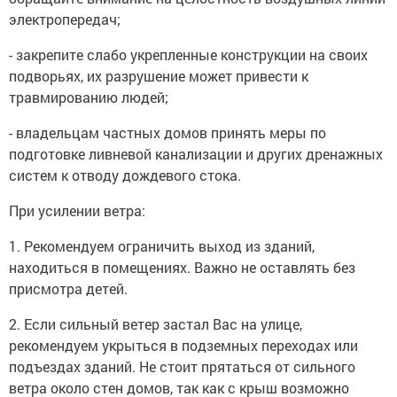
электропередач;
- закрепите слабо укрепленные конструкции на своих
подворьях, их разрушение может привести к
травмированию людей;
- владельцам частных домов принять меры по
подготовке ливневой канализации и других дренажных
систем к отводу дождевого стока.
При усилении ветра:
1. Рекомендуем ограничить выход из зданий,
находиться в помещениях. Важно не оставлять без
присмотра детей.
2. Если сильный ветер застал Вас на улице,
рекомендуем укрыться в подземных переходах или
подъездах зданий. Не стоит прятаться от сильного
ветра около стен домов, так как с крыш возможно