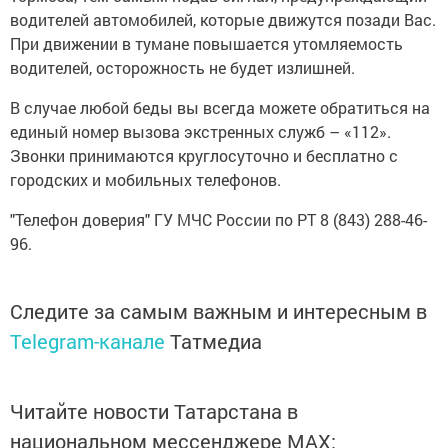
водителей автомобилей, которые движутся позади Вас.
При движении в тумане повышается утомляемость
водителей, осторожность не будет излишней.
В случае любой беды вы всегда можете обратиться на
единый номер вызова экстренных служб – «112».
Звонки принимаются круглосуточно и бесплатно с
городских и мобильных телефонов.
"Телефон доверия" ГУ МЧС России по РТ 8 (843) 288-46-
96.
Следите за самым важным и интересным в
Telegram-канале
Татмедиа
Читайте новости Татарстана в
национальном мессенджере MАХ: