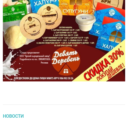
НОВОСТИ
В Татарстане ожидается туман