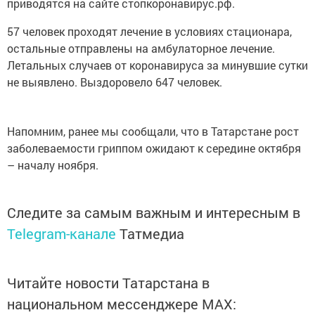
приводятся на сайте стопкоронавирус.рф.
57 человек проходят лечение в условиях стационара,
остальные отправлены на амбулаторное лечение.
Летальных случаев от коронавируса за минувшие сутки
не выявлено. Выздоровело 647 человек.
Напомним, ранее мы сообщали, что в Татарстане рост
заболеваемости гриппом ожидают к середине октября
– началу ноября.
Следите за самым важным и интересным в
Telegram-канале
Татмедиа
Читайте новости Татарстана в
национальном мессенджере MАХ: