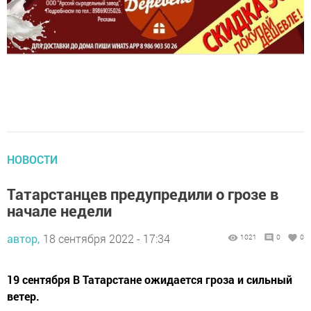
НОВОСТИ
Татарстанцев предупредили о грозе в
начале недели
автор,
18 сентября 2022 - 17:34
1021
0
0
19 сентября В Татарстане ожидается гроза и сильный
ветер.