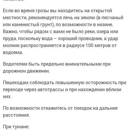
Если во время грозы вы находитесь на открытой
местности, рекомендуется лечь на землю (в песчаный
или каменистый грунт), по возможности в низине.
Важно, чтобы рядом с вами не было реки, озера или
пруда, поскольку вода – хороший проводник, а удар
молнии распространяется в радиусе 100 метров от
водоема.
Водителям быть предельно внимательными при
дорожном движении.
Пешеходам соблюдать повышенную осторожность при
переходе через автотрассы и при нахождении вблизи
них.
По возможности откажитесь от поездок на дальние
расстояния.
При тумане: