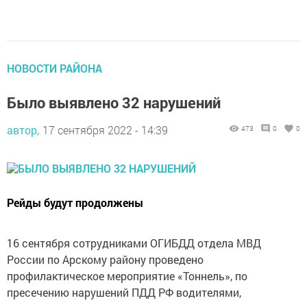
НОВОСТИ РАЙОНА
Было выявлено 32 нарушений
автор,
17 сентября 2022 - 14:39
473
0
0
Рейды будут продолжены
16 сентября сотрудниками ОГИБДД отдела МВД
России по Арскому району проведено
профилактическое мероприятие «Тоннель», по
пресечению нарушений ПДД РФ водителями,
управляющими транспортными средствами в