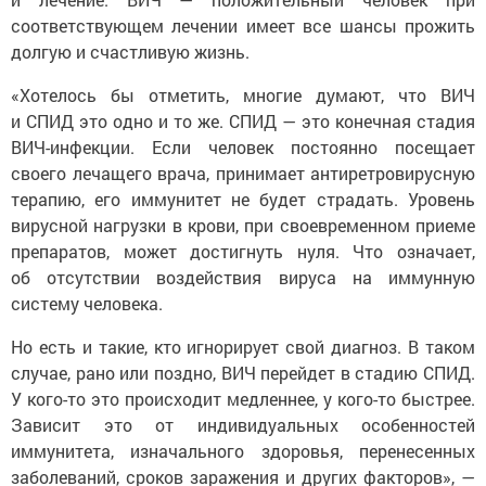
соответствующем лечении имеет все шансы прожить
долгую и счастливую жизнь.
«Хотелось бы отметить, многие думают, что ВИЧ
и СПИД это одно и то же. СПИД — это конечная стадия
ВИЧ-инфекции. Если человек постоянно посещает
своего лечащего врача, принимает антиретровирусную
терапию, его иммунитет не будет страдать. Уровень
вирусной нагрузки в крови, при своевременном приеме
препаратов, может достигнуть нуля. Что означает,
об отсутствии воздействия вируса на иммунную
систему человека.
Но есть и такие, кто игнорирует свой диагноз. В таком
случае, рано или поздно, ВИЧ перейдет в стадию СПИД.
У кого-то это происходит медленнее, у кого-то быстрее.
Зависит это от индивидуальных особенностей
иммунитета, изначального здоровья, перенесенных
заболеваний, сроков заражения и других факторов», —