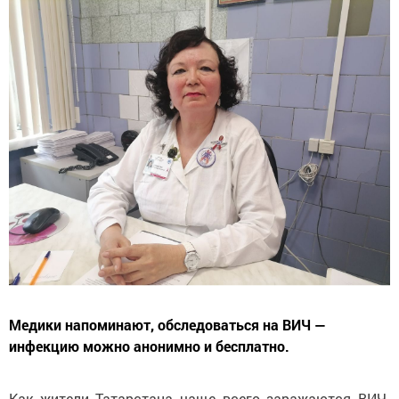
Медики напоминают, обследоваться на ВИЧ —
инфекцию можно анонимно и бесплатно.
Как жители Татарстана чаще всего заражаются ВИЧ-