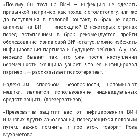
«Почему бы тест на ВИЧ — инфекцию не сделать
привычкой, например, как поход к стоматологу, или же
до вступления в половой контакт, в брак не сдать
анализы на ВИЧ — инфекцию? В некоторых странах
перед вступлением в брак рекомендуется пройти
обследование. Узнав свой ВИЧ-статус, можно избежать
инфицирования партнера и будущего ребенка. А у нас
нередко бывает так, что уже после наступления
беременности женщина узнает, что ее инфицировал
партнер», — рассказывает психотерапевт.
Надежным способом безопасности, напоминают
медики, является использование индивидуальных
средств защиты (презервативов).
«Презерватив защитит вас от инфицирования ВИЧ
и многих других заболеваний, передающихся половым
путем, важно помнить и про это», говорит Роза
Мухаметова.