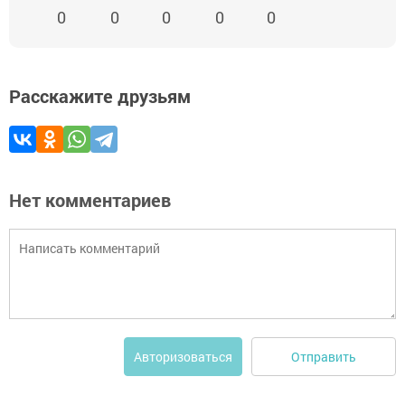
0
0
0
0
0
Расскажите друзьям
Нет комментариев
Отправить
Авторизоваться