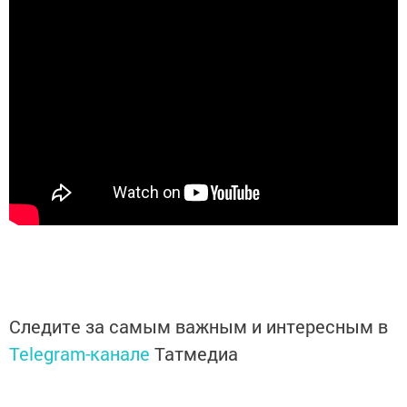
Следите за самым важным и интересным в
Telegram-канале
Татмедиа