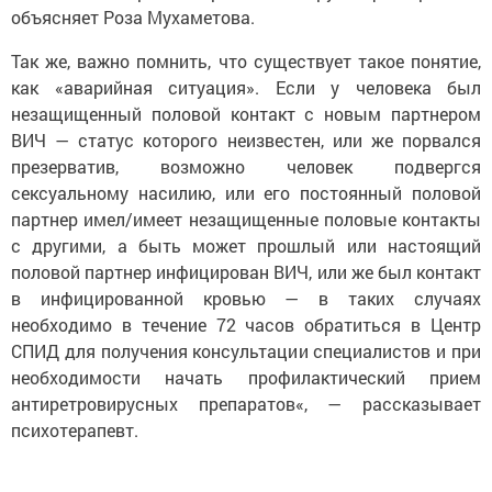
объясняет Роза Мухаметова.
Так же, важно помнить, что существует такое понятие,
как «аварийная ситуация». Если у человека был
незащищенный половой контакт с новым партнером
ВИЧ — статус которого неизвестен, или же порвался
презерватив, возможно человек подвергся
сексуальному насилию, или его постоянный половой
партнер имел/имеет незащищенные половые контакты
с другими, а быть может прошлый или настоящий
половой партнер инфицирован ВИЧ, или же был контакт
в инфицированной кровью — в таких случаях
необходимо в течение 72 часов обратиться в Центр
СПИД для получения консультации специалистов и при
необходимости начать профилактический прием
антиретровирусных препаратов«, — рассказывает
психотерапевт.