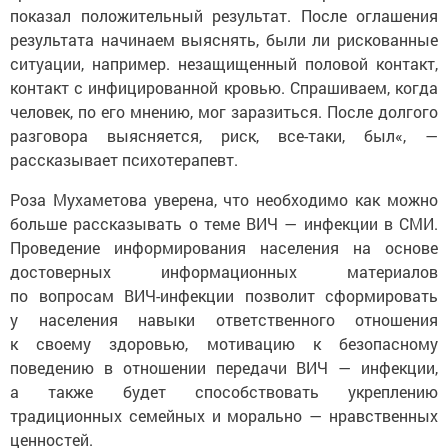
показал положительный результат. После оглашения
результата начинаем выяснять, были ли рискованные
ситуации, например. незащищенный половой контакт,
контакт с инфицированной кровью. Спрашиваем, когда
человек, по его мнению, мог заразиться. После долгого
разговора выясняется, риск, все-таки, был«, —
рассказывает психотерапевт.
Роза Мухаметова уверена, что необходимо как можно
больше рассказывать о теме ВИЧ — инфекции в СМИ.
Проведение информирования населения на основе
достоверных информационных материалов
по вопросам ВИЧ-инфекции позволит сформировать
у населения навыки ответственного отношения
к своему здоровью, мотивацию к безопасному
поведению в отношении передачи ВИЧ — инфекции,
а также будет способствовать укреплению
традиционных семейных и морально — нравственных
ценностей.