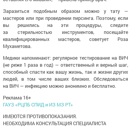
Заразиться подобным образом можно у тату —
мастеров или при проведении пирсинга. Поэтому, если
вы решились на эти процедуры, следите
за стерильностью инструментов, посещайте
квалифицированных мастеров, советует Роза
Мухаметова.
Медики напоминают: регулярное тестирование на ВИЧ
(не реже 1 раза в год) — ответственный и верный шаг,
способный спасти как вашу жизнь, так и жизни других
людей, в том числе ваших близких. Обследоваться
на ВИЧ — инфекцию можно анонимно и бесплатно.
Реклама 16+
ГАУЗ «РЦПБ СПИД и ИЗ МЗ РТ»
ИМЕЮТСЯ ПРОТИВОПОКАЗАНИЯ.
НЕОБХОДИМА КОНСУЛЬТАЦИЯ СПЕЦИАЛИСТА