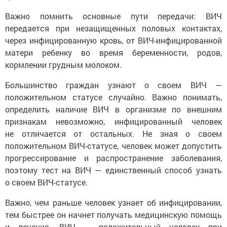
Важно помнить основные пути передачи: ВИЧ
передается при незащищенных половых контактах,
через инфицированную кровь, от ВИЧ-инфицированной
матери ребенку во время беременности, родов,
кормлении грудным молоком.
Большинство граждан узнают о своем ВИЧ —
положительном статусе случайно. Важно понимать,
определить наличие ВИЧ в организме по внешним
признакам невозможно, инфицированный человек
не отличается от остальных. Не зная о своем
положительном ВИЧ-статусе, человек может допустить
прогрессирование и распространение заболевания,
поэтому тест на ВИЧ — единственный способ узнать
о своем ВИЧ-статусе.
Важно, чем раньше человек узнает об инфицировании,
тем быстрее он начнет получать медицинскую помощь
и лечение. ВИЧ — положительный человек при