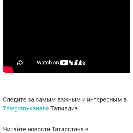
Следите за самым важным и интересным в
Telegram-канале
Татмедиа
Читайте новости Татарстана в