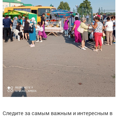
Следите за самым важным и интересным в