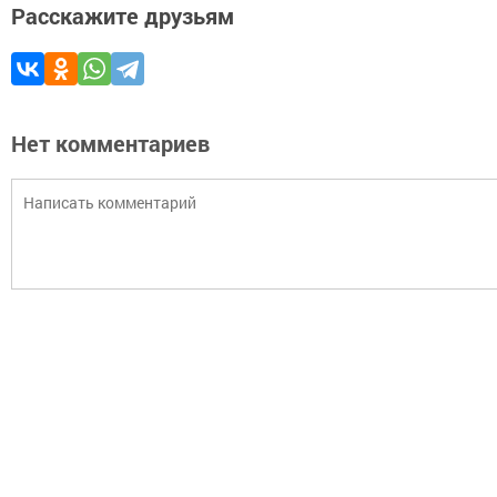
Расскажите друзьям
Нет комментариев