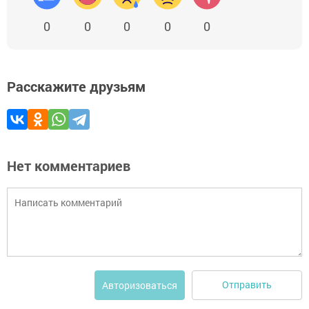
0
0
0
0
0
Расскажите друзьям
Нет комментариев
Отправить
Авторизоваться