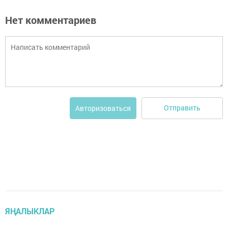
Нет комментариев
Отправить
Авторизоваться
ЯҢАЛЫКЛАР