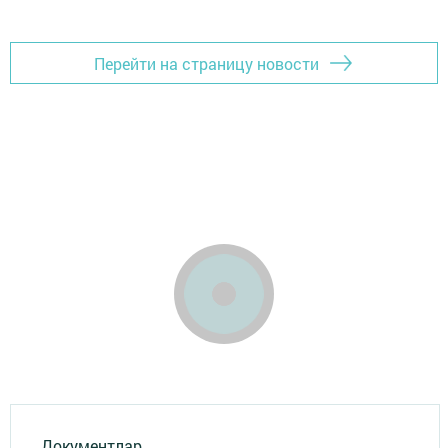
Перейти на страницу новости
Документлар