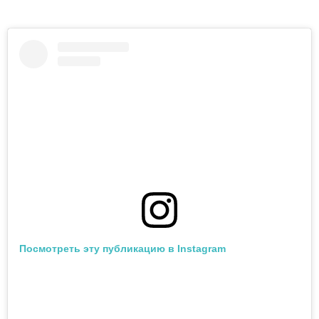
Посмотреть эту публикацию в Instagram