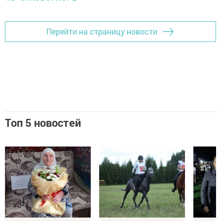
Перейти на страницу новости
Топ 5 новостей