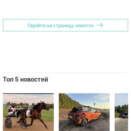
Перейти на страницу новости
Топ 5 новостей