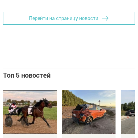
Перейти на страницу новости
Топ 5 новостей