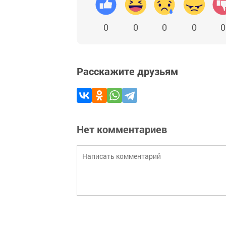
0
0
0
0
0
Расскажите друзьям
Нет комментариев