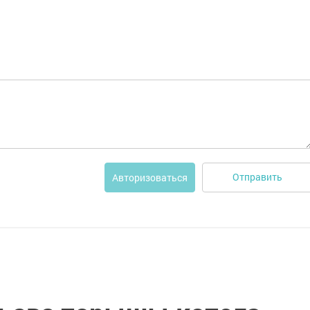
Отправить
Авторизоваться