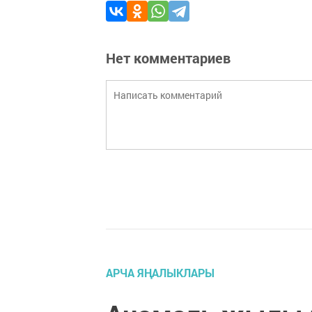
Нет комментариев
АРЧА ЯҢАЛЫКЛАРЫ