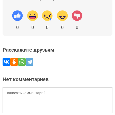
0
0
0
0
0
Расскажите друзьям
Нет комментариев