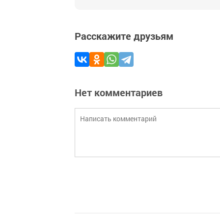
Расскажите друзьям
Нет комментариев