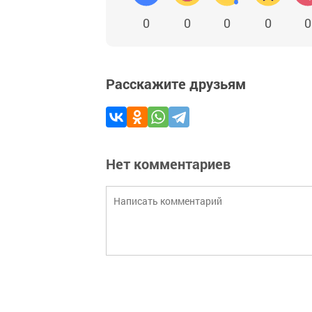
0
0
0
0
0
Расскажите друзьям
Нет комментариев