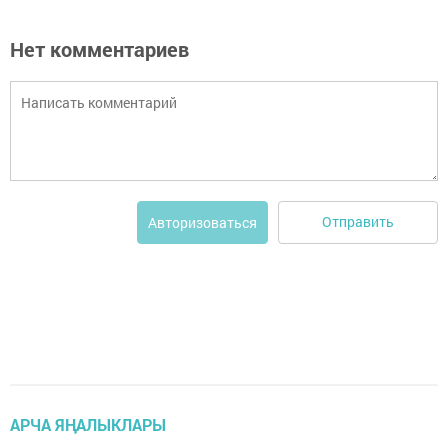
Нет комментариев
Отправить
Авторизоваться
АРЧА ЯҢАЛЫКЛАРЫ