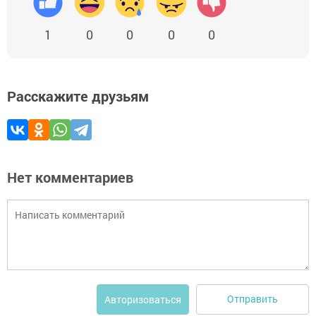
1
0
0
0
0
Расскажите друзьям
Нет комментариев
Отправить
Авторизоваться