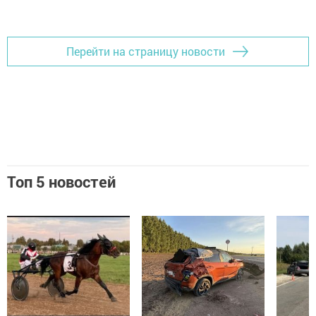
Перейти на страницу новости
Топ 5 новостей