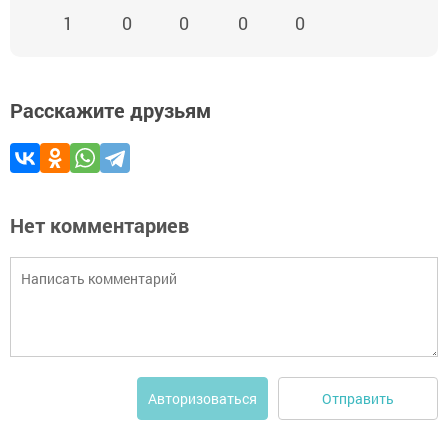
1
0
0
0
0
Расскажите друзьям
Нет комментариев
Отправить
Авторизоваться