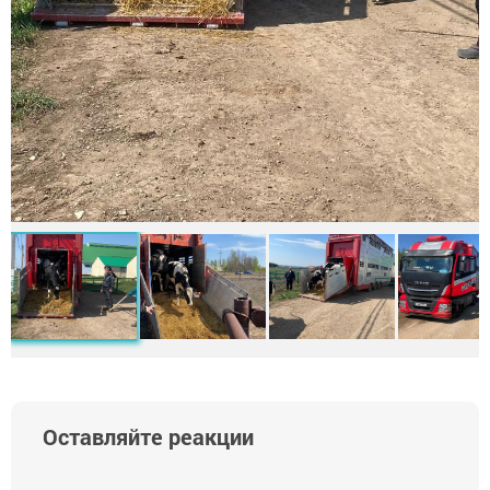
Оставляйте реакции