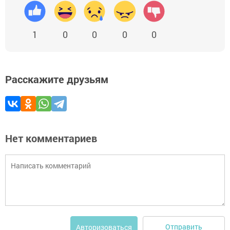
1
0
0
0
0
Расскажите друзьям
Нет комментариев
Отправить
Авторизоваться