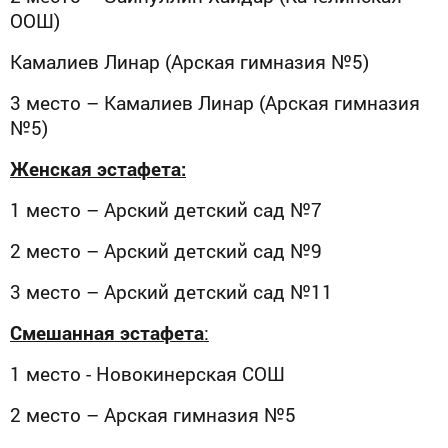
ООШ)
Камалиев Линар (Арская гимназия №5)
3 место – Камалиев Линар (Арская гимназия
№5)
Женская эстафета:
1 место – Арский детский сад №7
2 место – Арский детский сад №9
3 место – Арский детский сад №11
Смешанная эстафета
:
1 место - Новокинерская СОШ
2 место – Арская гимназия №5