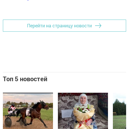
Перейти на страницу новости
Топ 5 новостей