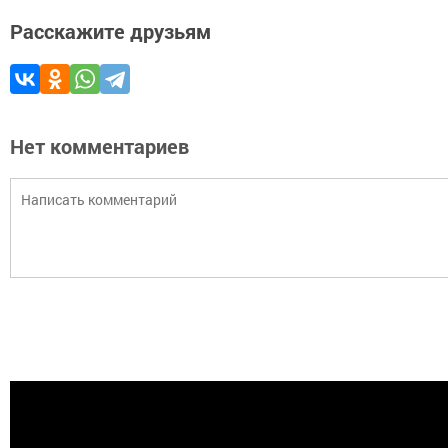
Расскажите друзьям
Нет комментариев