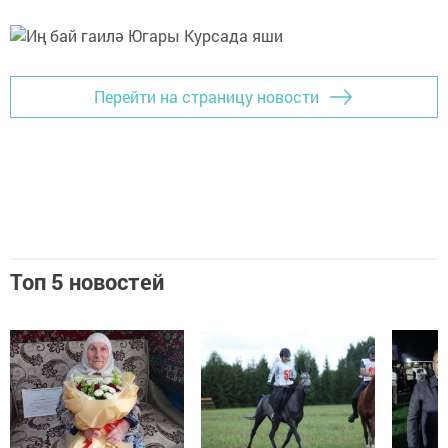
Перейти на страницу новости
Топ 5 новостей