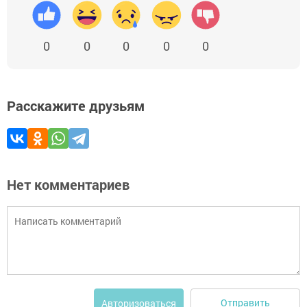
0
0
0
0
0
Расскажите друзьям
Нет комментариев
Отправить
Авторизоваться