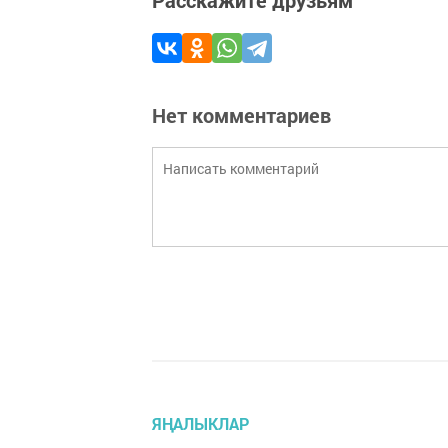
Нет комментариев
ЯҢАЛЫКЛАР