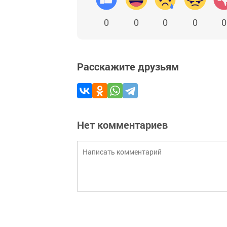
0
0
0
0
0
Расскажите друзьям
Нет комментариев