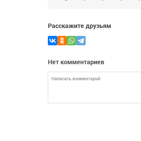
Расскажите друзьям
Нет комментариев