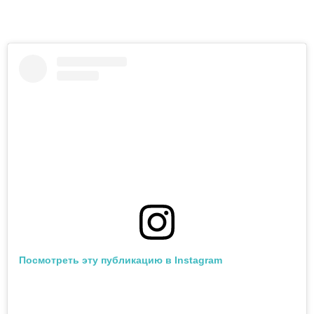
Посмотреть эту публикацию в Instagram