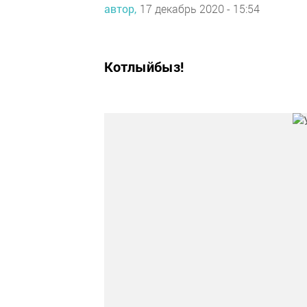
автор,
17 декабрь 2020 - 15:54
Котлыйбыз!