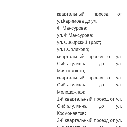
квартальный проезд от
ул.Каримова до ул.
Ф. Мансурова;
ул. Ф.Мансурова;
ул. Сибирский Тракт;
ул. Г.Салихова;
квартальный проезд от ул.
Сибгатуллина до ул.
Маяковского;
квартальный проезд от ул.
Сибгатуллина до ул.
Молодежная;
1-й квартальный проезд от ул.
Сибгатуллина до ул.
Космонавтов;
2-й квартальный проезд от ул.