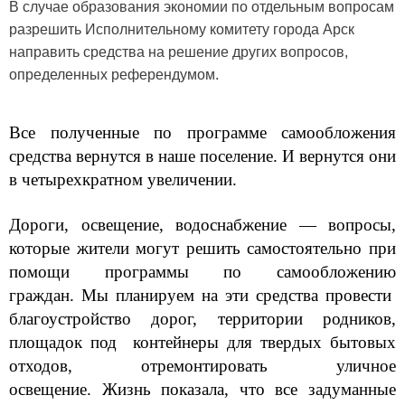
В случае образования экономии по отдельным вопросам
разрешить Исполнительному комитету города Арск
направить средства на решение других вопросов,
определенных референдумом.
Все полученные по программе самообложения
средства вернутся в наше поселение. И вернутся они
в четырехкратном увеличении.
Дороги, освещение, водоснабжение — вопросы,
которые жители могут решить самостоятельно при
помощи программы по самообложению
граждан. Мы планируем на эти средства провести
благоустройство дорог, территории родников,
площадок под контейнеры для твердых бытовых
отходов, отремонтировать уличное
освещение. Жизнь показала, что все задуманные