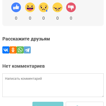
0
0
0
0
0
Расскажите друзьям
Нет комментариев