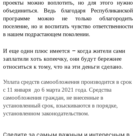
проекты можно воплотить, но для этого нужно
объединиться. Ведь благодаря Республиканской
программе можно не только облагородить
поселение, но и воспитать чувство ответственности
в нашем подрастающем поколении.
–
И еще один плюс имеется
когда жители сами
заплатили хоть копеечку, они будут бережнее
относиться к тому, что на эти деньги сделано.
Уплата средств самообложения производится в срок
с 11 января до 6 марта 2021 года. Средства
самообложения граждан, не внесенные в
установленный срок, взыскиваются в порядке,
установленном законодательством.
Следите за самым важным и интересным в