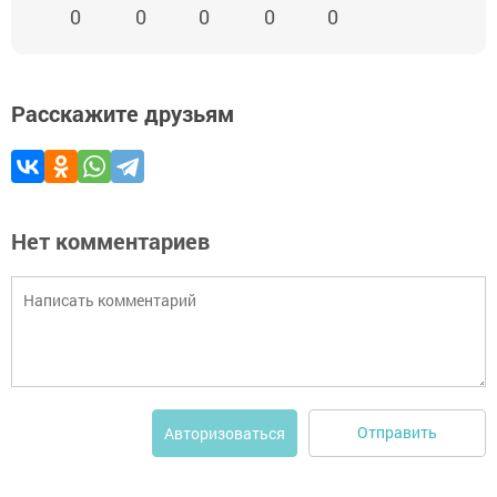
0
0
0
0
0
Расскажите друзьям
Нет комментариев
Отправить
Авторизоваться