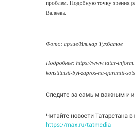
проблем. Подобную точку зрения ра
Валеева.
Фото: архив/Ильнар Тухбатов
Подробнее: https://www.tatar-inform.
konstitutsii-byl-zapros-na-garantii-s
Следите за самым важным и 
Читайте новости Татарстана 
https://max.ru/tatmedia