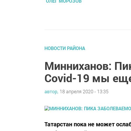
ОЛЕГ МОРОЗОВ
НОВОСТИ РАЙОНА
Минниханов: Пи
Covid-19 мы еще
автор,
18 апреля 2020 - 13:35
Татарстан пока не может осла