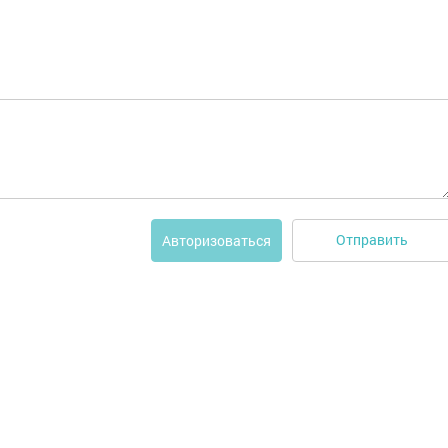
Отправить
Авторизоваться