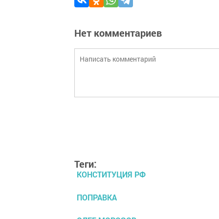
Нет комментариев
Теги:
КОНСТИТУЦИЯ РФ
ПОПРАВКА