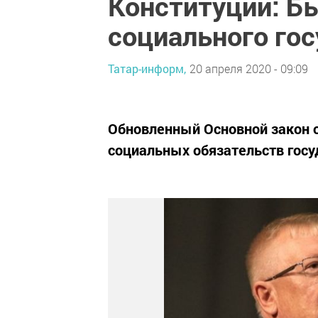
Конституции: Бы
социального го
Татар-информ,
20 апреля 2020 - 09:09
Обновленный Основной закон 
социальных обязательств госу