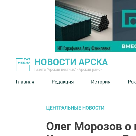
НОВОСТИ АРСКА
Газета "Арский вестник" - Арский район
Главная
Редакция
История
Рек
ЦЕНТРАЛЬНЫЕ НОВОСТИ
Олег Морозов о 