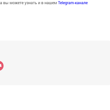
на вы можете узнать и в нашем
Telegram-канале