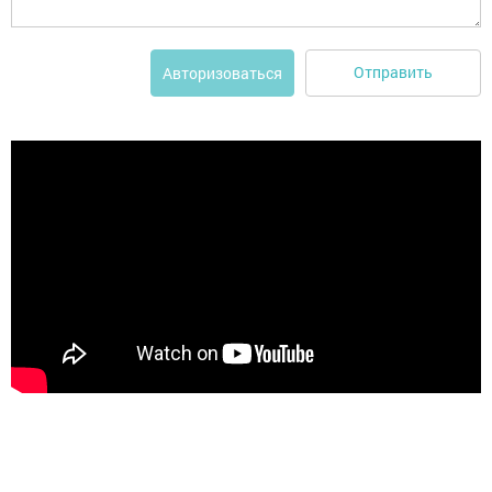
Отправить
Авторизоваться