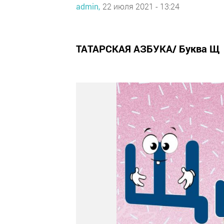
admin,
22 июля 2021 - 13:24
ТАТАРСКАЯ АЗБУКА/ Буква Щ