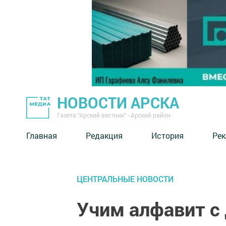
НОВОСТИ АРСКА
Газета "Арский вестник" - Арский район
Главная
Редакция
История
Рек
ЦЕНТРАЛЬНЫЕ НОВОСТИ
Учим алфавит с 