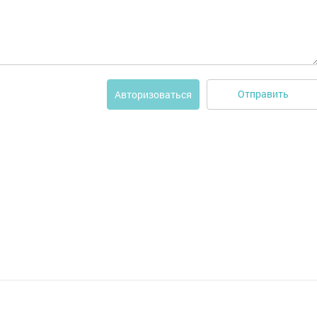
Отправить
Авторизоваться