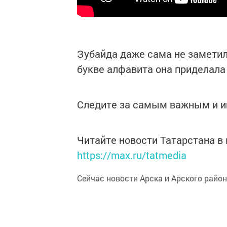
Зубайда даже сама не заметила
букве алфавита она приделала
Следите за самым важным и 
Читайте новости Татарстана 
https://max.ru/tatmedia
Сейчас новости Арска и Арского райо