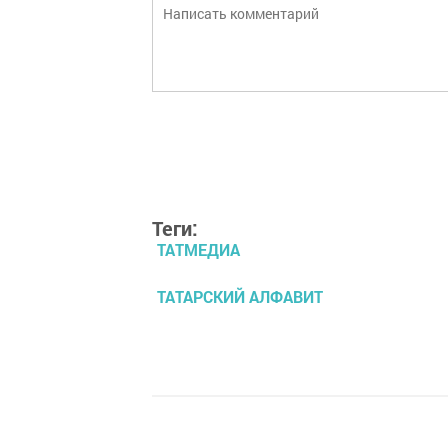
Теги:
ТАТМЕДИА
ТАТАРСКИЙ АЛФАВИТ