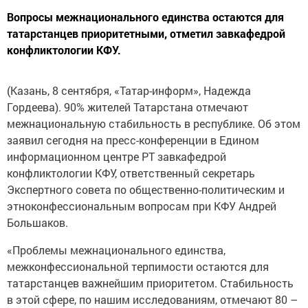
Вопросы межнационального единства остаются для
татарстанцев приоритетными, отметил завкафедрой
конфликтологии КФУ.
(Казань, 8 сентября, «Татар-информ», Надежда
Гордеева). 90% жителей Татарстана отмечают
межнациональную стабильность в республике. Об этом
заявил сегодня на пресс-конференции в Едином
информационном центре РТ завкафедрой
конфликтологии КФУ, ответственный секретарь
Экспертного совета по общественно-политическим и
этноконфессиональным вопросам при КФУ Андрей
Большаков.
«Проблемы межнационального единства,
межконфессиональной терпимости остаются для
татарстанцев важнейшим приоритетом. Стабильность
в этой сфере, по нашим исследованиям, отмечают 80 –