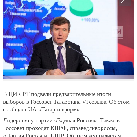
В ЦИК РТ подвели предварительные итоги
выборов в Госсовет Татарстана
VI
созыва. Об этом
сообщает ИА «Татар-информ».
Лидерство у партии «Единая Россия». Также в
Госсовет проходят КПРФ, справедливороссы,
«Партия Роста» и ЛДПР. Об этом журналистам