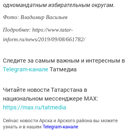
одномандатным избирательным округам.
Фото: Владимир Васильев
Подробнее: https://www.tatar-
inform.ru/news/2019/09/08/661782/
Следите за самым важным и интересным в
Telegram-канале
Татмедиа
Читайте новости Татарстана в
национальном мессенджере MАХ:
https://max.ru/tatmedia
Сейчас новости Арска и Арского района вы можете
узнать и в нашем
Telegram-канале