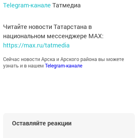
Telegram-канале
Татмедиа
Читайте новости Татарстана в
национальном мессенджере MАХ:
https://max.ru/tatmedia
Сейчас новости Арска и Арского района вы можете
узнать и в нашем
Telegram-канале
Оставляйте реакции