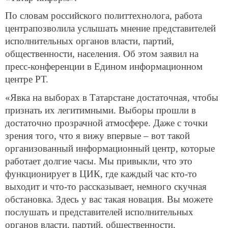
По словам российского политтехнолога, работа
центрапозволила услышать мнение представителей
исполнительных органов власти, партий,
общественности, населения. Об этом заявил на
пресс-конференции в Едином информационном
центре РТ.
«Явка на выборах в Татарстане достаточная, чтобы
признать их легитимными. Выборы прошли в
достаточно прозрачной атмосфере. Даже с точки
зрения того, что я вижу впервые – вот такой
организованный информационный центр, которые
работает долгие часы. Мы привыкли, что это
функционирует в ЦИК, где каждый час кто-то
выходит и что-то рассказывает, немного скучная
обстановка. Здесь у вас такая новация. Вы можете
послушать и представителей исполнительных
органов власти, партий, общественности,