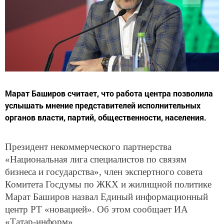
Марат Баширов считает, что работа центра позволила
услышать мнение представителей исполнительных
органов власти, партий, общественности, населения.
Президент некоммерческого партнерства
«Национальная лига специалистов по связям
бизнеса и государства», член экспертного совета
Комитета Госдумы по ЖКХ и жилищной политике
Марат Баширов назвал Единый информационный
центр РТ «новацией». Об этом сообщает ИА
«Татар-информ».