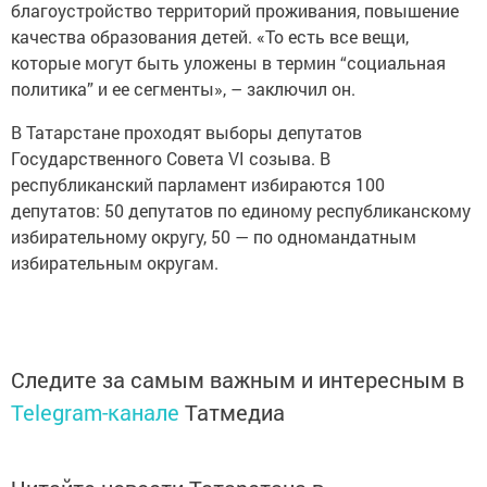
благоустройство территорий проживания, повышение
качества образования детей. «То есть все вещи,
которые могут быть уложены в термин “социальная
политика” и ее сегменты», – заключил он.
В Татарстане проходят выборы депутатов
Государственного Совета VI созыва. В
республиканский парламент избираются 100
депутатов: 50 депутатов по единому республиканскому
избирательному округу, 50 — по одномандатным
избирательным округам.
Следите за самым важным и интересным в
Telegram-канале
Татмедиа