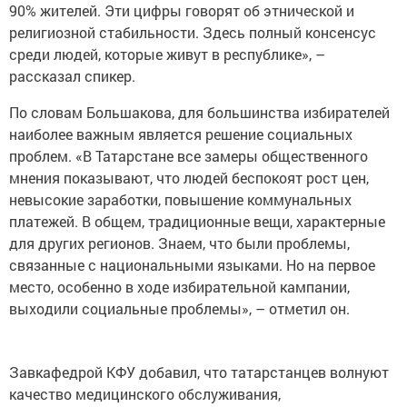
90% жителей. Эти цифры говорят об этнической и
религиозной стабильности. Здесь полный консенсус
среди людей, которые живут в республике», –
рассказал спикер.
По словам Большакова, для большинства избирателей
наиболее важным является решение социальных
проблем. «В Татарстане все замеры общественного
мнения показывают, что людей беспокоят рост цен,
невысокие заработки, повышение коммунальных
платежей. В общем, традиционные вещи, характерные
для других регионов. Знаем, что были проблемы,
связанные с национальными языками. Но на первое
место, особенно в ходе избирательной кампании,
выходили социальные проблемы», – отметил он.
Завкафедрой КФУ добавил, что татарстанцев волнуют
качество медицинского обслуживания,