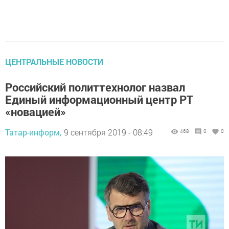
ЦЕНТРАЛЬНЫЕ НОВОСТИ
Российский политтехнолог назвал
Единый информационный центр РТ
«новацией»
Татар-информ,
9 сентября 2019 - 08:49
468
0
0