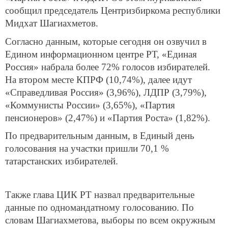
сообщил председатель Центризбиркома республики
Мидхат Шагиахметов.
Согласно данным, которые сегодня он озвучил в
Едином информационном центре РТ, «Единая
Россия» набрала более 72% голосов избирателей.
На втором месте КПРФ (10,74%), далее идут
«Справедливая Россия» (3,96%), ЛДПР (3,79%),
«Коммунисты России» (3,65%), «Партия
пенсионеров» (2,47%) и «Партия Роста» (1,82%).
По предварительным данным, в Единый день
голосования на участки пришли 70,1 %
татарстанских избирателей.
Также глава ЦИК РТ назвал предварительные
данные по одномандатному голосованию. По
словам Шагиахметова, выборы по всем окружным