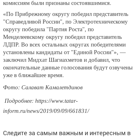
комиссиям были признаны состоявшимися.
«По Прибрежному округу победил представитель
"Справедливой России", по Электротехническому
округу победила "Партия Роста", по
Менделеевскому округу победил представитель
ЛДПР. Во всех остальных округах победителями
установлены кандидаты от "Единой России"», —
заключил Мидхат Шагиахметов и добавил, что
окончательные данные голосования будут озвучены
уже в ближайшее время.
Фото: Салават Камалетдинов
Подробнее: https://www.tatar-
inform.ru/news/2019/09/09/661831/
Следите за самым важным и интересным в