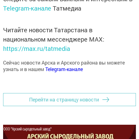
Telegram-канале
Татмедиа
Читайте новости Татарстана в
национальном мессенджере MАХ:
https://max.ru/tatmedia
Сейчас новости Арска и Арского района вы можете
узнать и в нашем
Telegram-канале
Перейти на страницу новости