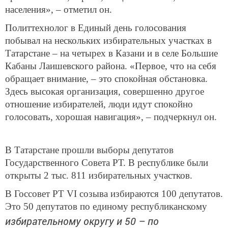
населения», – отметил он.
Политтехнолог в Единый день голосования
побывал на нескольких избирательных участках в
Татарстане – на четырех в Казани и в селе Большие
Кабаны Лаишевского района. «Первое, что на себя
обращает внимание, – это спокойная обстановка.
Здесь высокая организация, совершенно другое
отношение избирателей, люди идут спокойно
голосовать, хорошая навигация», – подчеркнул он.
В Татарстане прошли выборы депутатов
Государственного Совета РТ. В республике были
открыты 2 тыс. 811 избирательных участков.
В Госсовет РТ VI созыва избираются 100 депутатов.
Это 50 депутатов по единому республиканскому
избирательному округу и 50 – по