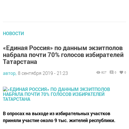
НОВОСТИ
«Единая Россия» по данным экзитполов
набрала почти 70% голосов избирателей
Татарстана
автор,
8 сентября 2019 - 21:23
827
0
0
В опросах на выходе из избирательных участков
приняли участие около 9 тыс. жителей республики.