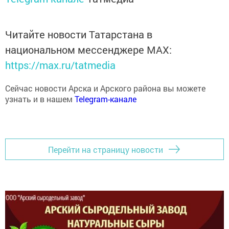
Читайте новости Татарстана в
национальном мессенджере MАХ:
https://max.ru/tatmedia
Сейчас новости Арска и Арского района вы можете
узнать и в нашем
Telegram-канале
Перейти на страницу новости