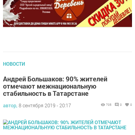
НОВОСТИ
Андрей Большаков: 90% жителей
отмечают межнациональную
стабильность в Татарстане
автор,
8 сентября 2019 - 20:17
705
0
0