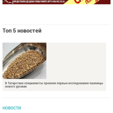
Топ 5 новостей
В Татарстане специалисты провели первые исследования пшеницы
нового урожая
НОВОСТИ