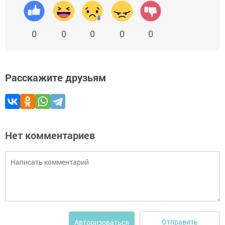
0
0
0
0
0
Расскажите друзьям
Нет комментариев
Отправить
Авторизоваться