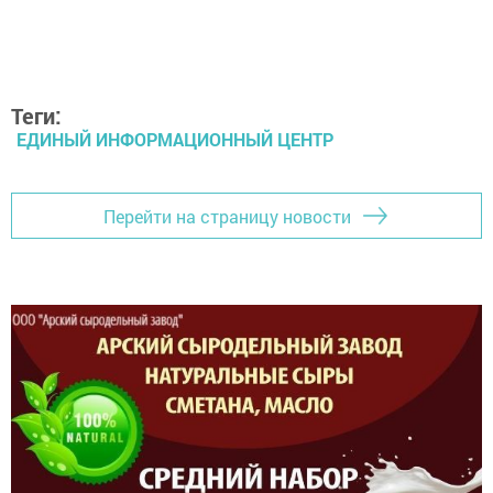
Теги:
ЕДИНЫЙ ИНФОРМАЦИОННЫЙ ЦЕНТР
Перейти на страницу новости