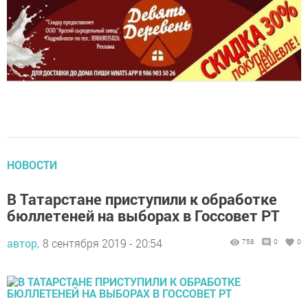
НОВОСТИ
В Татарстане приступили к обработке
бюллетеней на выборах в Госсовет РТ
автор,
8 сентября 2019 - 20:54
758
0
0