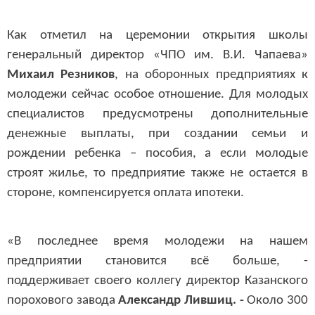
Как отметил на церемонии открытия школы
генеральный директор «ЧПО им. В.И. Чапаева»
Михаил Резников
, на оборонных предприятиях к
молодежи сейчас особое отношение. Для молодых
специалистов предусмотрены дополнительные
денежные выплаты, при создании семьи и
рождении ребенка – пособия, а если молодые
строят жилье, то предприятие также не остается в
стороне, компенсируется оплата ипотеки.
«В последнее время молодежи на нашем
предприятии становится всё больше, -
поддерживает своего коллегу директор Казанского
порохового завода
Александр Лившиц. -
Около 300