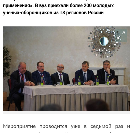
применения». В вуз приехали более 200 молодых
учёных-оборонщиков из 18 регионов России.
Мероприятие проводится уже в седьмой раз и