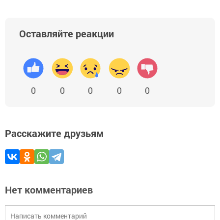
Оставляйте реакции
0
0
0
0
0
Расскажите друзьям
Нет комментариев