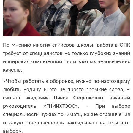
По мнению многих спикеров школы, работа в ОПК
требует от специалистов не только глубоких знаний
и широких компетенций, но и важных человеческих
качеств.
«Чтобы работать в оборонке, нужно по-настоящему
любить Родину и это не просто громкие слова, -
считает академик
Павел Стороженко,
научный
руководитель «ГНИИХТЭОС». - При выборе
специальности нужно понимать, какие ограничения
и какую ответственность накладывает на тебя этот
выбор
».