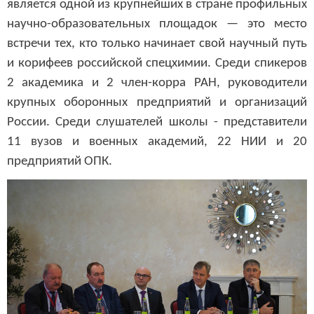
является одной из крупнейших в стране профильных
научно-образовательных площадок — это место
встречи тех, кто только начинает свой научный путь
и корифеев российской спецхимии. Среди спикеров
2 академика и 2 член-корра РАН, руководители
крупных оборонных предприятий и организаций
России. Среди слушателей школы - представители
11 вузов и военных академий, 22 НИИ и 20
предприятий ОПК.