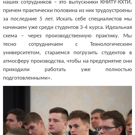
наших сотрудников – это выпускники КНИТУ-КХТИ,
причем практически половина из них трудоустроены
за последние 5 лет. Искать себе специалистов мы
начинаем уже среди студентов 3-4 курса. Идеальная
схема – через производственную практику. Мы
тесно сотрудничаем с Технологическим
университетом, стараемся погрузить студентов в
атмосферу производства, чтобы на предприятие они
приходили работать уже полностью
подготовленными».