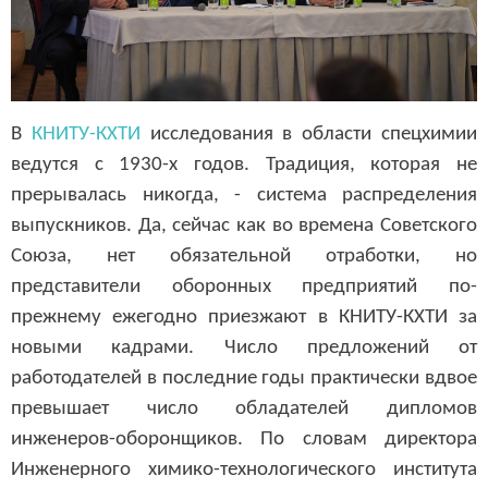
В
КНИТУ-КХТИ
исследования в области спецхимии
ведутся с 1930-х годов. Традиция, которая не
прерывалась никогда, - система распределения
выпускников. Да, сейчас как во времена Советского
Союза, нет обязательной отработки, но
представители оборонных предприятий по-
прежнему ежегодно приезжают в КНИТУ-КХТИ за
новыми кадрами. Число предложений от
работодателей в последние годы практически вдвое
превышает число обладателей дипломов
инженеров-оборонщиков. По словам директора
Инженерного химико-технологического института