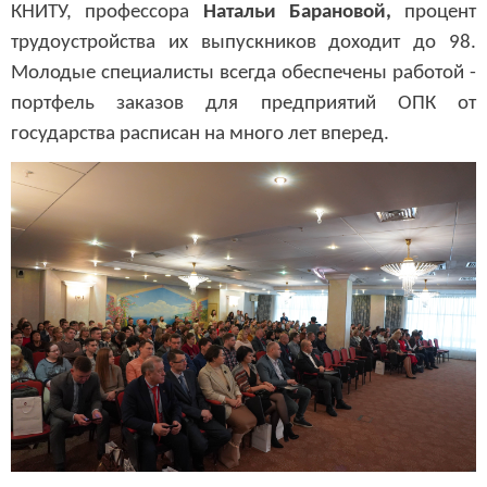
КНИТУ, профессора
Натальи Барановой,
процент
трудоустройства их выпускников доходит до 98.
Молодые специалисты всегда обеспечены работой -
портфель заказов для предприятий ОПК от
государства расписан на много лет вперед.