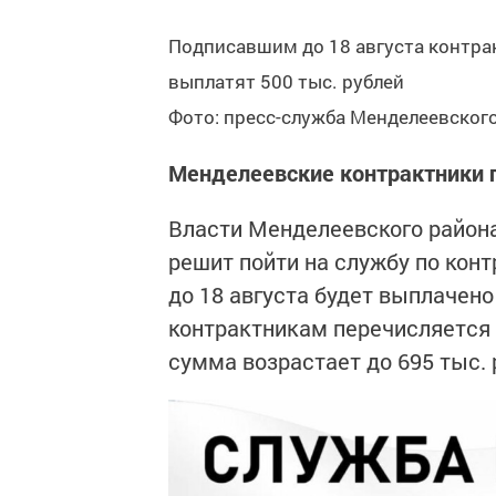
Подписавшим до 18 августа контра
выплатят 500 тыс. рублей
Фото: пресс-служба Менделеевског
Менделеевские контрактники 
Власти Менделеевского района
решит пойти на службу по кон
до 18 августа будет выплачено 
контрактникам перечисляется с
сумма возрастает до 695 тыс. 