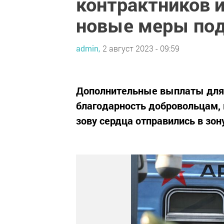
контрактников и
новые меры по
admin,
2 август 2023 - 09:59
Дополнительные выплаты для к
благодарность добровольцам, 
зову сердца отправились в зон