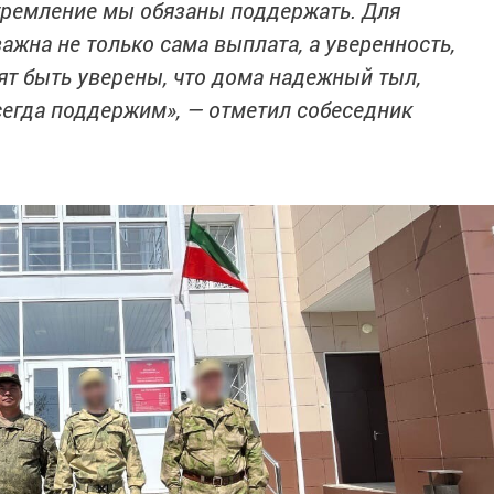
стремление мы обязаны поддержать. Для
жна не только сама выплата, а уверенность,
тят быть уверены, что дома надежный тыл,
сегда поддержим», — отметил собеседник