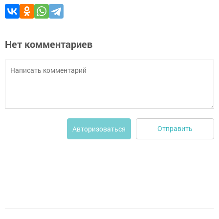
Нет комментариев
Отправить
Авторизоваться