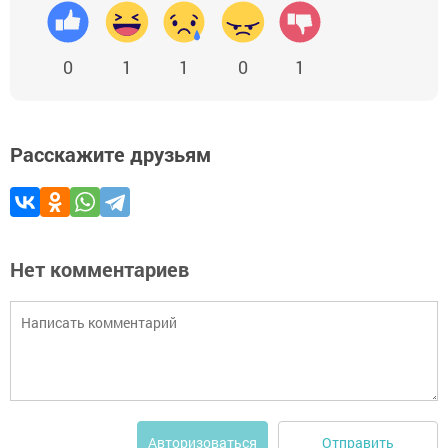
0
1
1
0
1
Расскажите друзьям
Нет комментариев
Отправить
Авторизоваться