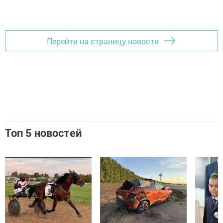
Перейти на страницу новости
Топ 5 новостей